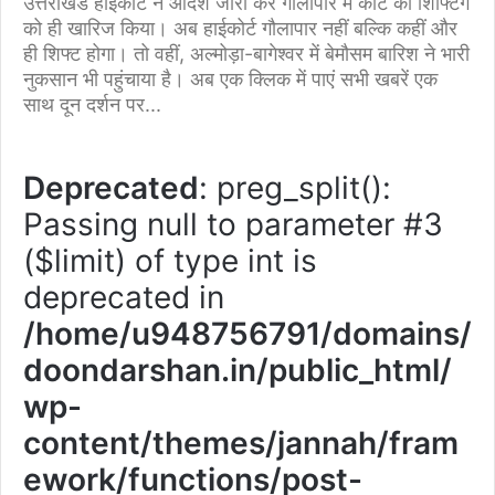
उत्तराखंड हाईकोर्ट ने आदेश जारी कर गौलापार में कोर्ट की शिफ्टिंग
को ही खारिज किया। अब हाईकोर्ट गौलापार नहीं बल्कि कहीं और
ही शिफ्ट होगा। तो वहीं, अल्मोड़ा-बागेश्वर में बेमौसम बारिश ने भारी
नुकसान भी पहुंचाया है। अब एक क्लिक में पाएं सभी खबरें एक
साथ दून दर्शन पर...
Deprecated
: preg_split():
Passing null to parameter #3
($limit) of type int is
deprecated in
/home/u948756791/domains/
doondarshan.in/public_html/
wp-
content/themes/jannah/fram
ework/functions/post-