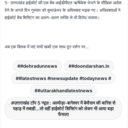
5- उत्तराखंड हाईकोर्ट की एक बेंच आईडीपीएल ऋषिकेश भेजने के मौखिक आदेश
देने के अगले दिन गुरुवार को कुमाऊंभर के अधिवक्ता भड़क गए। अधिवक्ताओं ने
हाईकोर्ट बेंच शिफ्टिंग का अलग-अलग तरीके से भी विरोध जताया।
अब एक क्लिक में पाएं सभी खबरें एक साथ दून दर्शन पर…
#dehradunnews
#doondarshan.in
#latestnews #newsupdate #todaynews #
#uttarakhandlatestnews
उत्तराखंड टॉप 5 न्यूज़ : अल्मोड़ा-बागेश्वर में बेमौसम की बारिश से
पहाड़ में तबाही...तो वहीं हाईकोर्ट शिफ्टिंग को लेकर भी आया बड़ा
फैसला