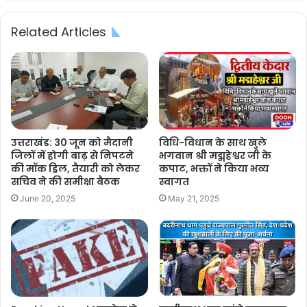
Related Articles
उत्तराखंड: 30 जून को मैदानी
विधि-विधान के साथ खुले
जिलों में होगी बाढ़ से निपटने
भगवान श्री मद्महेश्वर जी के
की मॉक ड्रिल, तैयारी को लेकर
कपाट, भक्तों ने किया भव्य
सचिव ने की समीक्षा बैठक
स्वागत
June 20, 2025
May 21, 2025