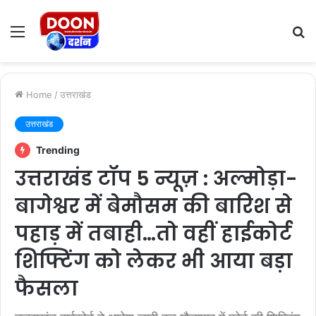
Menu
S
fo
Home
/
उत्तराखंड
उत्तराखंड
Trending
उत्तराखंड टॉप 5 न्यूज़ : अल्मोड़ा-
बागेश्वर में बेमौसम की बारिश से
पहाड़ में तबाही…तो वहीं हाईकोर्ट
शिफ्टिंग को लेकर भी आया बड़ा
फैसला