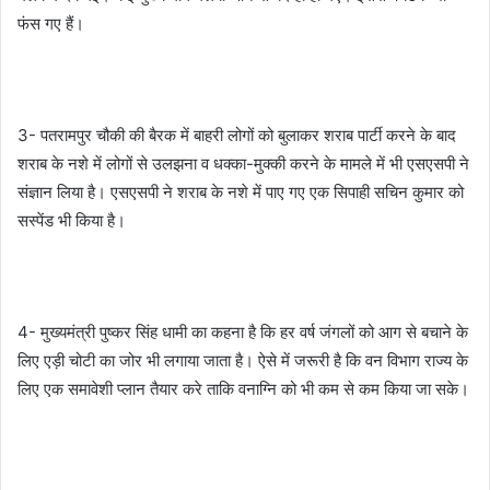
फंस गए हैं।
3- पतरामपुर चौकी की बैरक में बाहरी लोगों को बुलाकर शराब पार्टी करने के बाद
शराब के नशे में लोगों से उलझना व धक्का-मुक्की करने के मामले में भी एसएसपी ने
संज्ञान लिया है। एसएसपी ने शराब के नशे में पाए गए एक सिपाही सचिन कुमार को
सस्पेंड भी किया है।
4- मुख्यमंत्री पुष्कर सिंह धामी का कहना है कि हर वर्ष जंगलों को आग से बचाने के
लिए एड़ी चोटी का जोर भी लगाया जाता है। ऐसे में जरूरी है कि वन विभाग राज्य के
लिए एक समावेशी प्लान तैयार करे ताकि वनाग्नि को भी कम से कम किया जा सके।