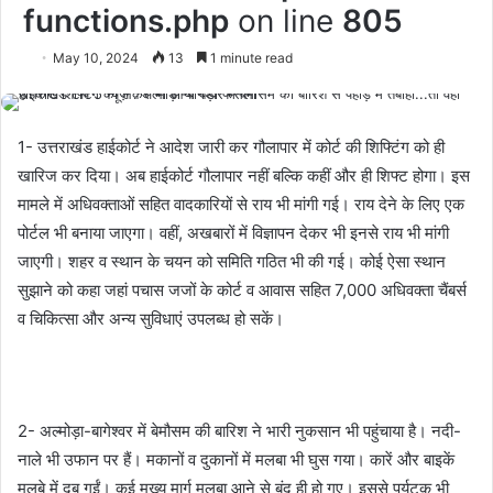
functions.php
on line
805
May 10, 2024
13
1 minute read
1- उत्तराखंड हाईकोर्ट ने आदेश जारी कर गौलापार में कोर्ट की शिफ्टिंग को ही
खारिज कर दिया। अब हाईकोर्ट गौलापार नहीं बल्कि कहीं और ही शिफ्ट होगा। इस
मामले में अधिवक्ताओं सहित वादकारियों से राय भी मांगी गई। राय देने के लिए एक
पोर्टल भी बनाया जाएगा। वहीं, अखबारों में विज्ञापन देकर भी इनसे राय भी मांगी
जाएगी। शहर व स्थान के चयन को समिति गठित भी की गई। कोई ऐसा स्थान
सुझाने को कहा जहां पचास जजों के कोर्ट व आवास सहित 7,000 अधिवक्ता चैंबर्स
व चिकित्सा और अन्य सुविधाएं उपलब्ध हो सकें।
2- अल्मोड़ा-बागेश्वर में बेमौसम की बारिश ने भारी नुकसान भी पहुंचाया है। नदी-
नाले भी उफान पर हैं। मकानों व दुकानों में मलबा भी घुस गया। कारें और बाइकें
मलबे में दब गईं। कई मुख्य मार्ग मलबा आने से बंद ही हो गए। इससे पर्यटक भी