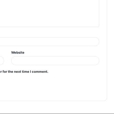
Website
r for the next time I comment.