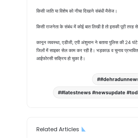
किसी जाति या विशेष को नीचा दिखाने संबंधी मैसेज।
किसी राजनेता के संबंध में कोई बात लिखी है तो इसकी पूरी तरह से
कानून व्यवस्था, एडीजी, एपी अंशुमान ने बताया पुलिस की 24 घ
जिलों में साइबर सेल काम कर रही है। भड़काऊ व चुनाव प्रभावित 
आईफोरसी सक्रिय हो चुका है।
#dehradunnew
#latestnews #newsupdate #to
Related Articles