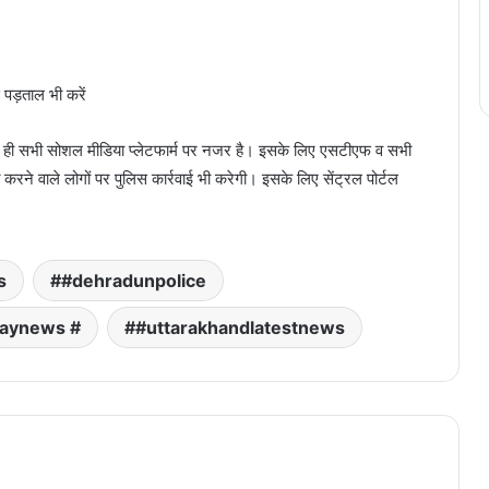
 पड़ताल भी करें
ंटे ही सभी सोशल मीडिया प्लेटफार्म पर नजर है। इसके लिए एसटीएफ व सभी
करने वाले लोगों पर पुलिस कार्रवाई भी करेगी। इसके लिए सेंट्रल पोर्टल
s
#dehradunpolice
daynews #
#uttarakhandlatestnews