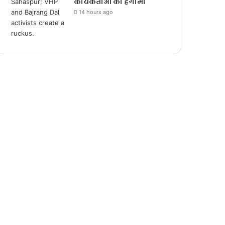
कार्यकर्ताओं का हंगामा
14 hours ago