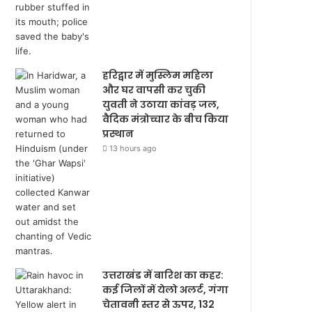
हरिद्वार में मुस्लिम महिला
और घर वापसी कर चुकी
युवती ने उठाया कांवड़ जल,
वैदिक मंत्रोच्चार के बीच किया
प्रस्थान
13 hours ago
उत्तराखंड में बारिश का कहर:
कई जिलों में येलो अलर्ट, गंगा
चेतावनी स्तर से ऊपर, 132