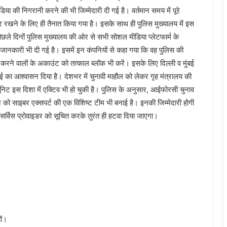
ा की निगरानी करने की भी जिम्मेदारी दी गई है। वर्तमान समय में पूरे
जर रखने के लिए ही तैनात किया गया है। इसके साथ ही पुलिस मुख्यालय में इस
पिछले दिनों पुलिस मुख्यालय की ओर से सभी सोशल मीडिया प्लेटफार्म के
ानकारी भी दी गई है। इसमें इन कंपनियों से कहा गया कि वह पुलिस की
 करने वालों के अकाउंट को तत्काल ब्लॉक भी करें। इसके लिए दिल्ली व मुंबई
वाई का आश्वासन दिया है। देशभर में चुनावी माहौल को लेकर गृह मंत्रालय की
िट इस दिशा में एक्टिव भी हो चुकी है। पुलिस के अनुसार, आईफोरसी चुनाव
को साइबर एक्सपर्ट की एक विशिष्ट टीम भी बनाई है। इनकी जिम्मेदारी होगी
सर्विस प्रोवाइडर को सूचित करके तुरंत ही हटवा दिया जाएगा।
ों।