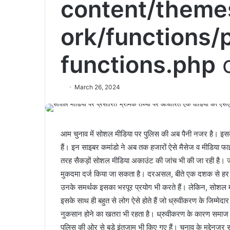
content/theme
ork/functions/
functions.php
o
March 26, 2024
आम चुनाव में सोशल मीडिया पर पुलिस की अब पैनी नजर है। इ
हैं। इन साइबर कमांडो ने अब तक हजारों ऐसे मैसेज व मीडिया फा
तरह सैकड़ों सोशल मीडिया अकाउंट की जांच भी की जा रही है। 
मुकदमा दर्ज किया जा सकता है। दरअसल, बीते एक दशक से हर चुन
उनके समर्थक इसका भरपूर प्रयोग भी करते हैं। लेकिन, सोशल मीडि
इसके साथ ही बहुत से लोग ऐसे होते हैं जो ध्रुवीकरण के जिम्मेद
नुकसान होने का खतरा भी रहता है। ध्रुवीकरण के कारण समाज म
पुलिस की ओर से बड़े इंतजाम भी किए गए हैं। चुनाव के मद्देन