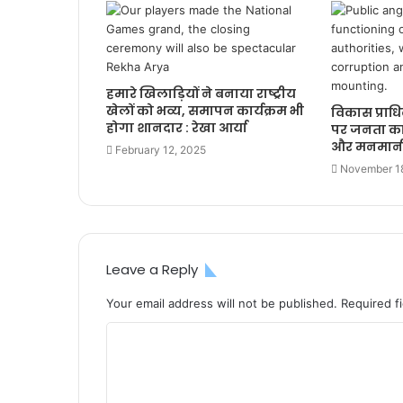
हमारे खिलाड़ियों ने बनाया राष्ट्रीय
खेलों को भव्य, समापन कार्यक्रम भी
विकास प्राध
होगा शानदार : रेखा आर्या
पर जनता का फ
और मनमानी
February 12, 2025
November 1
Leave a Reply
Your email address will not be published.
Required f
C
o
m