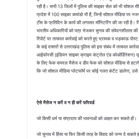
रही है। सभी 13 जिलों में पुलिस की साइबर सेल को भी सोशल मीडिय
प्रदेश में 100 साइबर कमांडो भी हैं, जिन्हें सोशल मीडिया पर न
टीम के प्रतिदिन के कार्य की लगातार मॉनिटरिंग की जा रही है। 
भारतीय अधिकारियों को पत्र भेजकर चुनाव की संवेदनशीलता की ज
रिपोर्ट पर तत्काल कार्रवाई को करते हुए भ्रामक व भड़काऊ पोस्ट
के कई दफ्तरों से उत्तराखंड पुलिस को इस संबंध में तत्काल कार्र
आईफोरसी (इंडियन साइबर क्राइम कंट्रोल एंड कोऑर्डिनेशन) यून
के लिए फेक वायरल मैसेज व डीप फेक को सोशल मीडिया से हटाने 
कि जो सोशल मीडिया प्लेटफॉर्म पर कोई गलत कंटेंट डालेगा, उसे 
ऐसे मैसेज न करें व न ही करें फॉरवर्ड
जो किसी धर्म या संप्रदाय की भावनाओं को आहत कर सकते हों।
जो चुनाव में हिंसा या फिर किसी तरह के विवाद को जन्म दे सकते ह