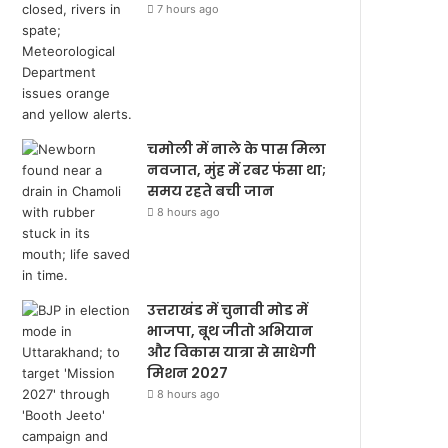
7 hours ago
चमोली में नाले के पास मिला
नवजात, मुंह में रबर फंसा था;
समय रहते बची जान
8 hours ago
उत्तराखंड में चुनावी मोड में
भाजपा, बूथ जीतो अभियान
और विकास यात्रा से साधेगी
मिशन 2027
8 hours ago