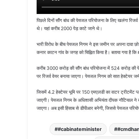
पिछले दिनों सौंग बांध की पेयजल परियोजना के लिए
खलंगा रिजर्व 
थे। यहां करीब 2000 पेड़ काटे जाने थे।
भारी विरोध के बीच पेयजल निगम
ने इस जमीन पर अपना दावा छोड़ द
कनार काटन गांव के जगह को चिह्नित किया है। बताया
गया है कि 
करीब 3000 करोड़ की सौंग बांध परियोजना में 524 करोड़ की 
पर रिजर्व वेयर बनाया जाएगा। पेयजल निगम को सात हेक्टेयर ज
जिसमें 4.2 हेक्टेयर भूमि पर 150 एमएलडी का वाटर ट्रीटमेंट प्ल
जाएगी। पेयजल निगम के अधिशासी अभियंता दीपक नौटियाल ने 
जाएगा। अब इसी हिसाब से डीपीआर बनेगी, जिससे पेयजल परियो
#cabinateminister
#cmdha