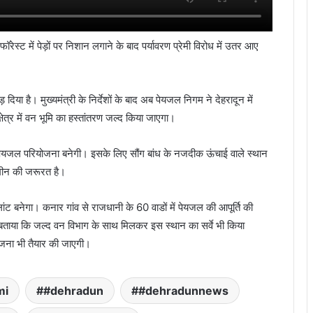
फॉरेस्ट में पेड़ों पर निशान लगाने के बाद पर्यावरण प्रेमी विरोध में उतर आए
िया है। मुख्यमंत्री के निर्देशों के बाद अब पेयजल निगम ने देहरादून में
क्षेत्र में वन भूमि का हस्तांतरण जल्द किया जाएगा।
पेयजल परियोजना बनेगी। इसके लिए सौंग बांध
के नजदीक ऊंचाई वाले स्थान
मीन की जरूरत है।
ांट
बनेगा। कनार गांव से राजधानी के 60 वाडों में पेयजल की आपूर्ति की
बताया कि जल्द वन विभाग के साथ मिलकर
इस स्थान का सर्वे भी किया
जना भी तैयार की जाएगी।
mi
#dehradun
#dehradunnews