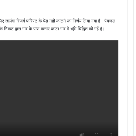
िए खलंगा रिजर्व फॉरेस्ट के पेड़ नहीं काटने का निर्णय लिया गया है। पेयजल
िकट द्वारा गांव के पास कनार काटा गांव में भूमि चिह्नित की गई है।