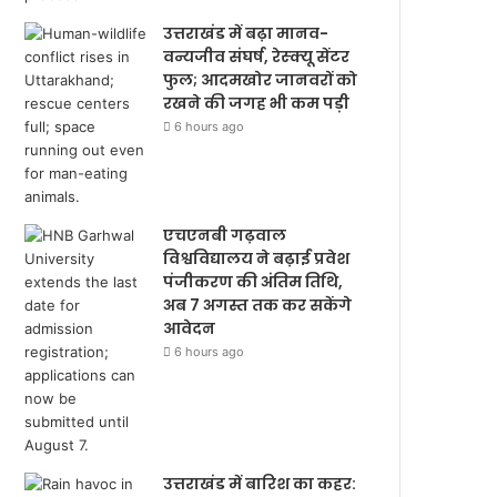
उत्तराखंड में बढ़ा मानव-
वन्यजीव संघर्ष, रेस्क्यू सेंटर
फुल; आदमखोर जानवरों को
रखने की जगह भी कम पड़ी
6 hours ago
एचएनबी गढ़वाल
विश्वविद्यालय ने बढ़ाई प्रवेश
पंजीकरण की अंतिम तिथि,
अब 7 अगस्त तक कर सकेंगे
आवेदन
6 hours ago
उत्तराखंड में बारिश का कहर: