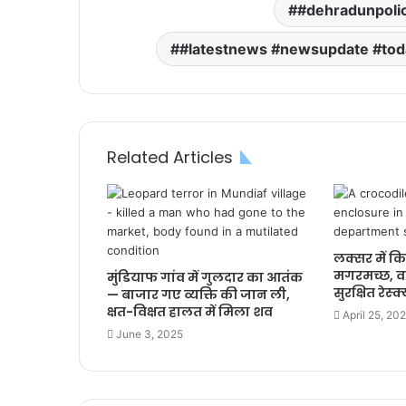
#dehradunpoli
#latestnews #newsupdate #to
Related Articles
लक्सर में कि
मगरमच्छ, व
मुंडियाफ गांव में गुलदार का आतंक
सुरक्षित रेस्क्
— बाजार गए व्यक्ति की जान ली,
क्षत-विक्षत हालत में मिला शव
April 25, 20
June 3, 2025