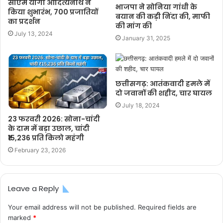
सीएम योगी आदित्यनाथ ने
भाजपा ने सोनिया गांधी के
किया शुभारंभ, 700 प्रजातियों
बयान की कड़ी निंदा की, माफी
का प्रदर्शन
की मांग की
July 13, 2024
January 31, 2025
छत्तीसगढ़: आतंकवादी हमले में
दो जवानों की शहीद, चार घायल
July 18, 2024
23 फरवरी 2026: सोना-चांदी
के दाम में बड़ा उछाल, चांदी
₹15,236 प्रति किलो महंगी
February 23, 2026
Leave a Reply
Your email address will not be published.
Required fields are
marked
*