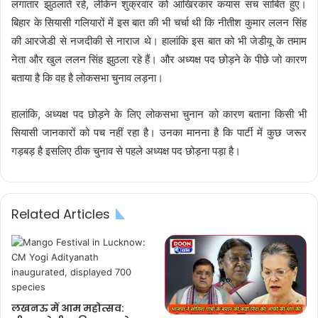
लगातार झुठलाते रहे, लेकिन शुक्रवार को आखिरकार कयास सच साबित हुए।
बिहार के सियासी गलियारों में इस बात की भी चर्चा थी कि नीतीश कुमार ललन सिंह
की आरजेडी से नजदीकी से नाराज थे। हालांकि इस बात को भी जेडीयू के तमाम
नेता और खुल ललन सिंह झुठला रहे हैं। और अध्यक्ष पद छोड़ने के पीछे जो कारण
बताया है कि वह है लोकसभा चुनाव लड़ना।
हालांकि, अध्यक्ष पद छोड़ने के लिए लोकसभा चुनान को कारण बताना किसी भी
सियासी जानकारों को पच नहीं रहा है। उनका मानना है कि पार्टी में कुछ जरूर
गड़बड़ है इसलिए ठीक चुनाव से पहले अध्यक्ष पद छोड़ना पड़ा है।
Related Articles
लखनऊ में आम महोत्सव: