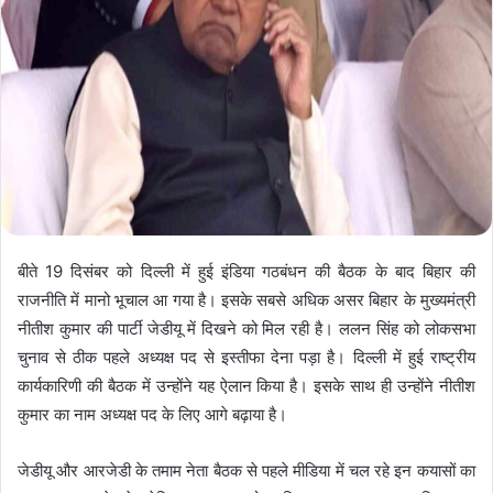
बीते 19 दिसंबर को दिल्ली में हुई इंडिया गठबंधन की बैठक के बाद बिहार की
राजनीति में मानो भूचाल आ गया है। इसके सबसे अधिक असर बिहार के मुख्यमंत्री
नीतीश कुमार की पार्टी जेडीयू में दिखने को मिल रही है। ललन सिंह को लोकसभा
चुनाव से ठीक पहले अध्यक्ष पद से इस्तीफा देना पड़ा है। दिल्ली में हुई राष्ट्रीय
कार्यकारिणी की बैठक में उन्होंने यह ऐलान किया है। इसके साथ ही उन्होंने नीतीश
कुमार का नाम अध्यक्ष पद के लिए आगे बढ़ाया है।
जेडीयू और आरजेडी के तमाम नेता बैठक से पहले मीडिया में चल रहे इन कयासों का