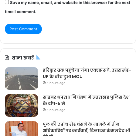
Save my name, email, and website in this browser for the next
time I comment.
ताज़ा खबरें
हरिद्वार तक पहुंचेगा गंगा एक्सप्रेसवे, उत्तराखंड-
UP के बीच हुआ MOU
5 hours ago
साइबर अपराध नियंत्रण में उत्तराखंड पुलिस देश
के टॉप-5 में
5 hours ago
पुल की एप्रोच रोड धंसने के मामले में तीन
अधिकारियों पर कार्रवाई, डिजाइन कंसलटेंट भी