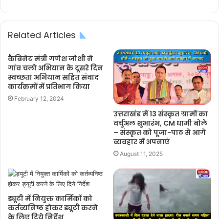
Related Articles
कैबिनेट मंत्री गणेश जोशी ने
गांव चलो अभियान के दूसरे दिन
स्वच्छता अभियान सहित संवाद
कार्यक्रमों में प्रतिभाग किया
February 12, 2024
उत्तराखंड में 13 संस्कृत ग्रामों का
वर्चुअल शुभारंभ, CM धामी बोले
– संस्कृत को पूजा-पाठ से आगे
व्यवहार में अपनाएं
August 11, 2025
ड्यूटी में नियुक्त कार्मिकों को
कर्तव्यनिष्ठ होकर ड्यूटी करने
के लिए दिये निर्देश