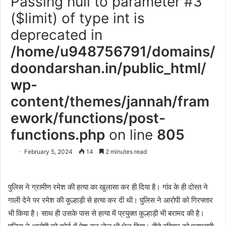
Passing null to parameter #3
($limit) of type int is
deprecated in
/home/u948756791/domains/
doondarshan.in/public_html/
wp-
content/themes/jannah/fram
ework/functions/post-
functions.php
on line
805
February 5, 2024
14
2 minutes read
पुलिस ने ग्रामीण रमेश की हत्या का खुलासा कर ही दिया है। गांव के ही दोस्त ने
गाली देने पर रमेश की कुल्हाड़ी से हत्या कर दी थी। पुलिस ने आरोपी को गिरफ्तार
भी किया है। साथ ही उसके पास से हत्या में प्रयुक्त कुल्हाड़ी भी बरामद की है।