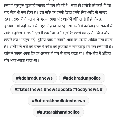
हत्या में प्रयुक्त कुल्हाड़ी बरामद भी कर ली गई है। साथ ही आरोपी को कोर्ट में पेश
कर जेल भी भेज दिया है। इस मौके पर एसपी देहात एसके सिंह आदि भी मौजूद
रहे। एसएसपी ने बताया कि मृतक रमेश और आरोपी अंकित दोनों ही मोबाइल का
इस्तेमाल भी नहीं करते थे। ऐसे में हत्या का खुलासा करने में कठिनाई आ सकती थी
लेकिन पुलिस ने अपनी पुरानी तकनीक यानी मुखबिर तंत्रों का प्रयोग किया और
हत्यारे तक भी पहुंच गई। पुलिस जांच में सामने आया कि आरोपी अंकित नशा करता
है। आरोपी ने नशे की हालत में रमेश की कुल्हाड़ी से ताबड़तोड़ वार कर हत्या की है।
जांच में सामने आया कि वह अक्सर ही गांव से बाहर रहता था। बीच-बीच में अंकित
गांव आता-जाता रहता था।
#dehradunnews
#dehradunpolice
#latestnews #newsupdate #todaynews #
#uttarakhandlatestnews
#uttarakhandpolice