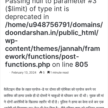
Passing null to parameter #3
($limit) of type int is
deprecated in
/home/u948756791/domains/
doondarshan.in/public_html/
wp-
content/themes/jannah/fram
ework/functions/post-
functions.php
on line
805
February 13, 2024
5
1 minute read
वैलेंटाइन वीक के तहत प्रपोज-डे पर दोस्त की प्रेमिका को प्रपोज करने पर
कासिफ की हत्या उसके ही दो दोस्तों ने चाकुओं से घोंपकर कर दी थी। युवक की मां
ने दोनों आरोपियों के खिलाफ तहरीर भी दी है। पुलिस ने हत्या का केस दर्ज कर एक