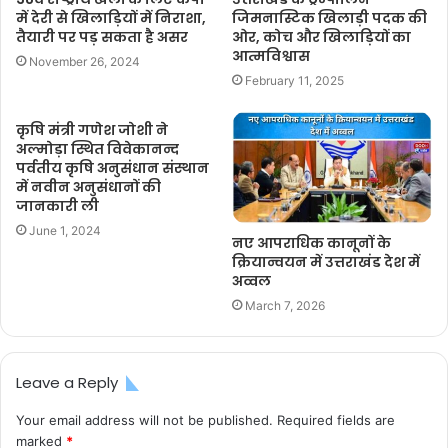
में देरी से खिलाड़ियों में निराशा,
जिमनास्टिक खिलाड़ी पदक की
तैयारी पर पड़ सकता है असर
ओर, कोच और खिलाड़ियों का
आत्मविश्वास
November 26, 2024
February 11, 2025
कृषि मंत्री गणेश जोशी ने
अल्मोड़ा स्थित विवेकानन्द
पर्वतीय कृषि अनुसंधान संस्थान
में नवीन अनुसंधानों की
जानकारी ली
June 1, 2024
नए आपराधिक कानूनों के
क्रियान्वयन में उत्तराखंड देश में
अव्वल
March 7, 2026
Leave a Reply
Your email address will not be published.
Required fields are
marked
*