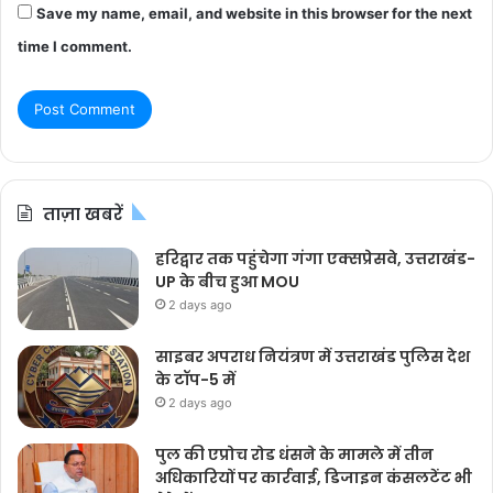
Save my name, email, and website in this browser for the next
time I comment.
ताज़ा खबरें
हरिद्वार तक पहुंचेगा गंगा एक्सप्रेसवे, उत्तराखंड-
UP के बीच हुआ MOU
2 days ago
साइबर अपराध नियंत्रण में उत्तराखंड पुलिस देश
के टॉप-5 में
2 days ago
पुल की एप्रोच रोड धंसने के मामले में तीन
अधिकारियों पर कार्रवाई, डिजाइन कंसलटेंट भी