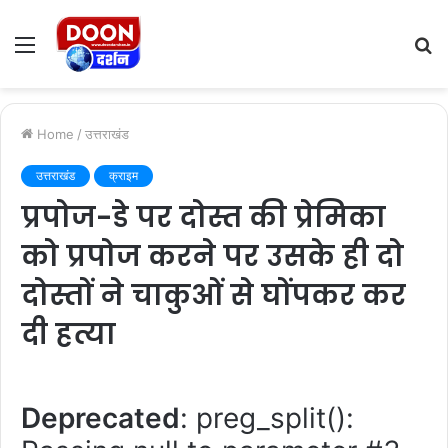
Menu
S
fo
Home
/
उत्तराखंड
उत्तराखंड
क्राइम
प्रपोज-डे पर दोस्त की प्रेमिका
को प्रपोज करने पर उसके ही दो
दोस्तों ने चाकुओं से घोंपकर कर
दी हत्या
Deprecated
: preg_split():