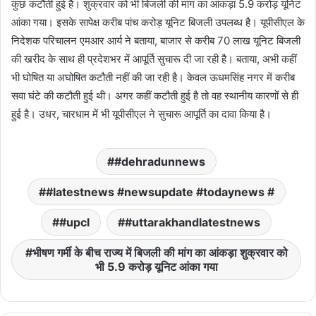
कुछ कटौती हुई है। शुक्रवार को भी बिजली की मांग का आंकड़ा 5.9 करोड़ यूनिट
आंका गया। इसके सापेक्ष करीब पांच करोड़ यूनिट बिजली उपलब्ध है। यूपीसीएल के
निदेशक परिचालन एमआर आर्य ने बताया, बाजार से करीब 70 लाख यूनिट बिजली
की खरीद के साथ ही प्रदेशभर में आपूर्ति सुचारू दी जा रही है। बताया, अभी कहीं
भी घोषित या अघोषित कटौती नहीं की जा रही है। केवल ऊधमसिंह नगर में करीब
सवा घंटे की कटौती हुई थी। अगर कहीं कटौती हुई है तो वह स्थानीय कारणों से ही
हुई है। उधर, चारधाम में भी यूपीसीएल ने सुचारू आपूर्ति का दावा किया है।
#dehradunnews
#latestnews #newsupdate #todaynews #
#upcl
#uttarakhandlatestnews
भीषण गर्मी के बीच राज्य में बिजली की मांग का आंकड़ा शुक्रवार को
भी 5.9 करोड़ यूनिट आंका गया