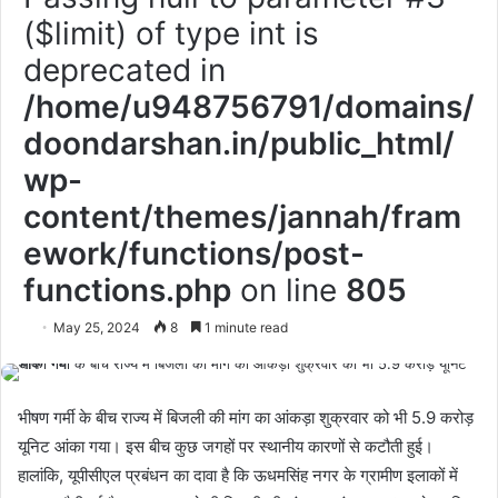
($limit) of type int is
deprecated in
/home/u948756791/domains/
doondarshan.in/public_html/
wp-
content/themes/jannah/fram
ework/functions/post-
functions.php
on line
805
May 25, 2024
8
1 minute read
भीषण गर्मी के बीच राज्य में बिजली की मांग का आंकड़ा शुक्रवार को भी 5.9 करोड़
यूनिट आंका गया। इस बीच कुछ जगहों पर स्थानीय कारणों से कटौती हुई।
हालांकि, यूपीसीएल प्रबंधन का दावा है कि ऊधमसिंह नगर के ग्रामीण इलाकों में