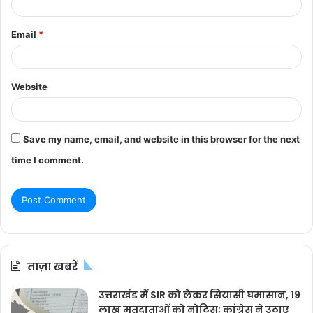
Email
*
Website
Save my name, email, and website in this browser for the next
time I comment.
ताज़ा खबरें
उत्तराखंड में SIR को लेकर सियासी घमासान, 19
लाख मतदाताओं को नोटिस; कांग्रेस ने उठाए