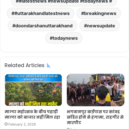
#latestnews #newsupdate #todaynews #
#uttarakhandlatestnews
breakingnews
doondarshanuttarakhand
newsupdate
todaynews
Related Articles
माल्टा महोत्सव के बीच पहाड़ी
भगवानपुर बाईपास पर कांवड़
माल्टा को बाजार नहीं मिल रहा
खंडित होने से हंगामा, राहगीर से
मारपीट
February 2, 2026