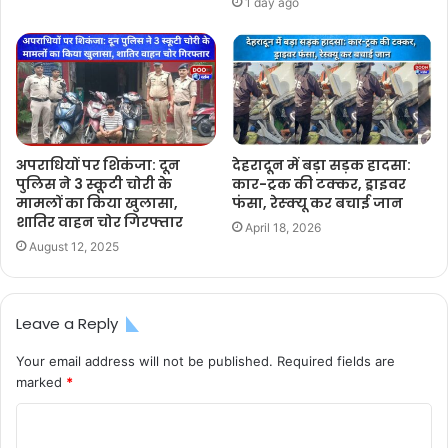
1 day ago
अपराधियों पर शिकंजा: दून
देहरादून में बड़ा सड़क हादसा:
पुलिस ने 3 स्कूटी चोरी के
कार-ट्रक की टक्कर, ड्राइवर
मामलों का किया खुलासा,
फंसा, रेस्क्यू कर बचाई जान
शातिर वाहन चोर गिरफ्तार
April 18, 2026
August 12, 2025
Leave a Reply
Your email address will not be published.
Required fields are
marked
*
C
o