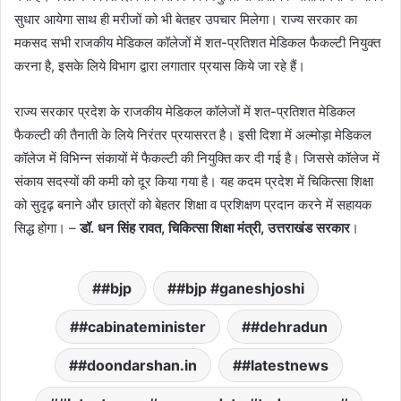
सुधार आयेगा साथ ही मरीजों को भी बेतहर उपचार मिलेगा। राज्य सरकार का
मकसद सभी राजकीय मेडिकल कॉलेजों में शत-प्रतिशत मेडिकल फैकल्टी नियुक्त
करना है, इसके लिये विभाग द्वारा लगातार प्रयास किये जा रहे हैं।
राज्य सरकार प्रदेश के राजकीय मेडिकल कॉलेजों में शत-प्रतिशत मेडिकल
फैकल्टी की तैनाती के लिये निरंतर प्रयासरत है। इसी दिशा में अल्मोड़ा मेडिकल
कॉलेज में विभिन्न संकायों में फैकल्टी की नियुक्ति कर दी गई है। जिससे कॉलेज में
संकाय सदस्यों की कमी को दूर किया गया है। यह कदम प्रदेश में चिकित्सा शिक्षा
को सुदृढ़ बनाने और छात्रों को बेहतर शिक्षा व प्रशिक्षण प्रदान करने में सहायक
सिद्ध होगा। –
डॉ. धन सिंह रावत, चिकित्सा शिक्षा मंत्री, उत्तराखंड सरकार
।
#bjp
#bjp #ganeshjoshi
#cabinateminister
#dehradun
#doondarshan.in
#latestnews