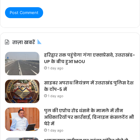
ताज़ा खबरें
हरिद्वार तक पहुंचेगा गंगा एक्सप्रेसवे, उत्तराखंड-
UP के बीच हुआ MOU
1 day ago
साइबर अपराध नियंत्रण में उत्तराखंड पुलिस देश
के टॉप-5 में
1 day ago
पुल की एप्रोच रोड धंसने के मामले में तीन
अधिकारियों पर कार्रवाई, डिजाइन कंसलटेंट भी
घेरे में
1 day ago