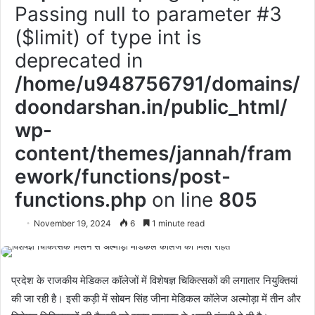
Passing null to parameter #3
($limit) of type int is
deprecated in
/home/u948756791/domains/
doondarshan.in/public_html/
wp-
content/themes/jannah/fram
ework/functions/post-
functions.php
on line
805
November 19, 2024
6
1 minute read
प्रदेश के राजकीय मेडिकल कॉलेजों में विशेषज्ञ चिकित्सकों की लगातार नियुक्तियां
की जा रही है। इसी कड़ी में सोबन सिंह जीना मेडिकल कॉलेज अल्मोड़ा में तीन और