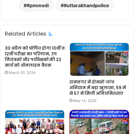
#pmmodi
#uttarakhandpolice
Related Articles
30 अप्रैल को घोषित होगा 10वीं व
12वीं परीक्षा का परिणाम, उप
नियंत्रकों और पर्यवेक्षकों की 22
मार्च को ऑनलाइन बैठक
March 20, 2024
रामनगर में होमस्टे जांच
अभियान में बड़ा खुलासा, 59 में
से 57 में मिली अनियमितताएं
May 14, 2026