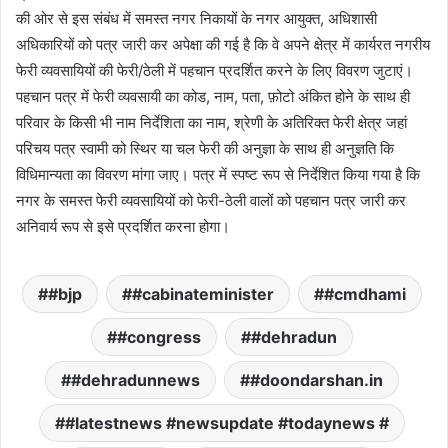
की ओर से इस संबंध में समस्त नगर निकायों के नगर आयुक्त, अधिशासी
अधिकारियों को पत्र जारी कर अपेक्षा की गई है कि वे अपने क्षेत्र में कार्यरत नगरीय
फेरी व्यवसायियों की फेरी/ठेली में पहचान प्रदर्शित करने के लिए विवरण जुटाएं।
पहचान पत्र में फेरी व्यवसायी का कोड, नाम, पता, फ़ोटो अंकित होने के साथ ही
परिवार के किसी भी नाम निर्देशिता का नाम, श्रेणी के अतिरिक्त फेरी क्षेत्र जहां
परिचय पत्र स्वामी को स्थिर या चल फेरी की अनुज्ञा के साथ ही अनुज्ञति कि
विधिमान्यता का विवरण मांगा जाए। पत्र में स्पष्ट रूप से निर्देशित किया गया है कि
नगर के समस्त फेरी व्यवसायियों को फेरी-ठेली वालों को पहचान पत्र जारी कर
अनिवार्य रूप से इसे प्रदर्शित करना होगा।
#bjp
#cabinateminister
#cmdhami
#congress
#dehradun
#dehradunnews
#doondarshan.in
#latestnews #newsupdate #todaynews #