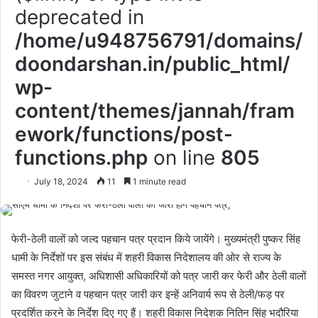
deprecated in
/home/u948756791/domains/
doondarshan.in/public_html/
wp-
content/themes/jannah/fram
ework/functions/post-
functions.php
on line
805
July 18, 2024
11
1 minute read
फेरी-ठेली वालों को जल्द पहचान पत्र प्रदान किये जायेंगे। मुख्यमंत्री पुष्कर सिंह
धामी के निर्देशों पर इस संबंध में शहरी विकास निदेशालय की ओर से राज्य के
समस्त नगर आयुक्त, अधिशासी अधिकारियों को पत्र जारी कर फेरी और ठेली वालों
का विवरण जुटाने व पहचान पत्र जारी कर इन्हें अनिवार्य रूप से ठेली/फड़ पर
प्रदर्शित करने के निर्देश दिए गए हैं। शहरी विकास निदेशक नितिन सिंह भदौरिया