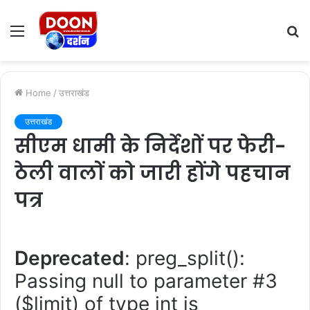
Menu
S
fo
Home
/
उत्तराखंड
उत्तराखंड
सीएम धामी के निर्देशों पर फेरी-
ठेली वालों को जारी होंगे पहचान
पत्र
Deprecated
: preg_split():
Passing null to parameter #3
($limit) of type int is