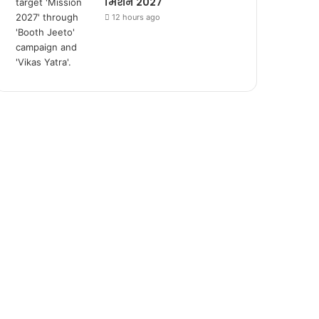
मिशन 2027
12 hours ago