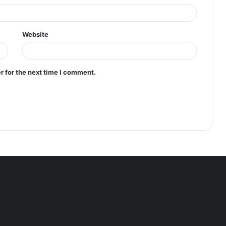
Website
r for the next time I comment.