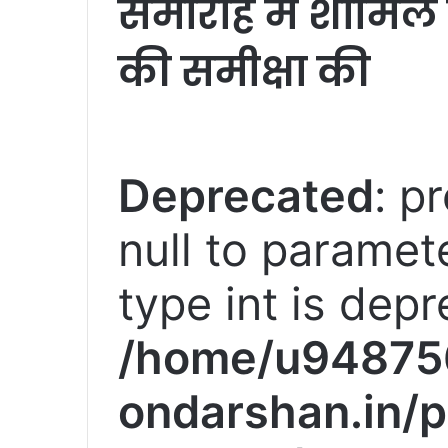
समारोह में शामिल 
की समीक्षा की
Deprecated
: p
null to paramete
type int is depr
/home/u94875
ondarshan.in/p