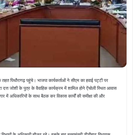
े तहत पिथौरागढ़ पहुंचे। भाजपा कार्यकर्ताओं ने सीएम का हवाई पट्टी पर
रा दत्त जोशी के पुत्र के वैवाहिक कार्यक्रम में शामिल होने ऐंचोली स्थित आवास
गार में अधिकारियों के साथ बैठक कर विकास कार्यों की समीक्षा की और
 विभागों के अधिकारी मौजूद रहे। इसके बाद मुख्यमंत्री डीडीहाट विधायक