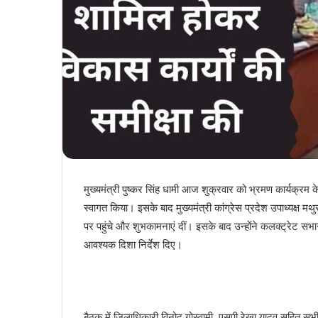
मुख्यमंत्री पुष्कर सिंह धामी आज शुक्रवार को भ्रमण कार्यक्रम क
स्वागत किया। इसके बाद मुख्यमंत्री कांग्रेस प्रदेश उपाध्यक्ष मथु
पर पहुंचे और शुभकामनाएं दीं। इसके बाद उन्होंने कलक्ट्रेट सभा
आवश्यक दिशा निर्देश दिए।
बैठक में जिलाधिकारी विनोद गोस्वामी, एसपी रेखा यादव सहित सभी