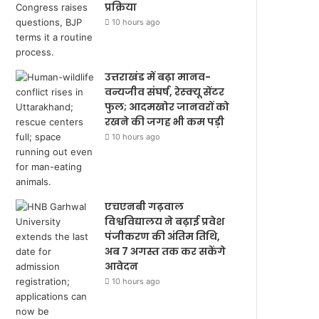
प्रक्रिया
10 hours ago
उत्तराखंड में बढ़ा मानव-
वन्यजीव संघर्ष, रेस्क्यू सेंटर
फुल; आदमखोर जानवरों को
रखने की जगह भी कम पड़ी
10 hours ago
एचएनबी गढ़वाल
विश्वविद्यालय ने बढ़ाई प्रवेश
पंजीकरण की अंतिम तिथि,
अब 7 अगस्त तक कर सकेंगे
आवेदन
10 hours ago