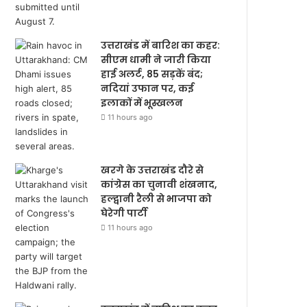
उत्तराखंड में बारिश का कहर:
सीएम धामी ने जारी किया
हाई अलर्ट, 85 सड़कें बंद;
नदियां उफान पर, कई
इलाकों में भूस्खलन
11 hours ago
खरगे के उत्तराखंड दौरे से
कांग्रेस का चुनावी शंखनाद,
हल्द्वानी रैली से भाजपा को
घेरेगी पार्टी
11 hours ago