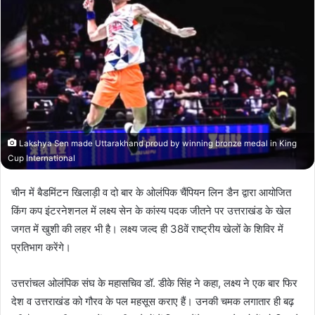
Lakshya Sen made Uttarakhand proud by winning bronze medal in King
Cup International
चीन में बैडमिंटन खिलाड़ी व दो बार के ओलंपिक चैंपियन लिन डैन द्वारा आयोजित
किंग कप इंटरनेशनल में लक्ष्य सेन के कांस्य पदक जीतने पर उत्तराखंड के खेल
जगत में खुशी की लहर भी है। लक्ष्य जल्द ही 38वें राष्ट्रीय खेलों के शिविर में
प्रतिभाग करेंगे।
उत्तरांचल ओलंपिक संघ के महासचिव डॉ. डीके सिंह ने कहा, लक्ष्य ने एक बार फिर
देश व उत्तराखंड को गौरव के पल महसूस कराए हैं। उनकी चमक लगातार ही बढ़