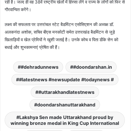
रही है। जल्द ही वह 38वें राष्ट्रीय खेलों में हिस्सा लेंगे व राज्य के लोगों को फिर से
गौरवान्वित करेंगे।
लक्ष्य की सफलता पर उत्तरांचल स्टेट बैडमिंटन एसोसिएशन की अध्यक्ष डॉ.
अलकनंदा अशोक, सचिव बीएस मनकोटी समेत उत्तराखंड बैडमिंटन से जुड़े
खिलाड़ियों व खेल प्रेमियों ने खुशी जताई है। उनके कोच व पिता डीके सेन को
बधाई और शुभकामनाएं प्रेषित की हैं।
#dehradunnews
#doondarshan.in
#latestnews #newsupdate #todaynews #
#uttarakhandlatestnews
doondarshanuttarakhand
Lakshya Sen made Uttarakhand proud by
winning bronze medal in King Cup International