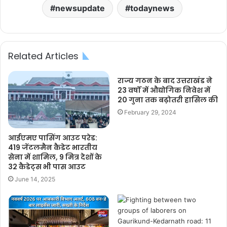
newsupdate
todaynews
Related Articles
राज्य गठन के बाद उत्तराखंड ने
23 वर्षों में औद्योगिक निवेश में
20 गुना तक बढ़ोतरी हासिल की
February 29, 2024
आईएमए पासिंग आउट परेड:
419 जेंटलमैन कैडेट भारतीय
सेना में शामिल, 9 मित्र देशों के
32 कैडेट्स भी पास आउट
June 14, 2025