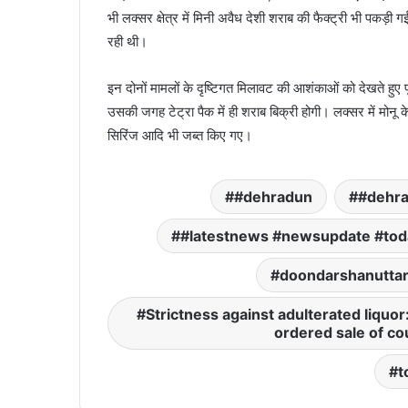
भी लक्सर क्षेत्र में मिनी अवैध देशी शराब की फैक्ट्री भी पकड़ी गई
रही थी।
इन दोनों मामलों के दृष्टिगत मिलावट की आशंकाओं को देखते हुए पूर
उसकी जगह टेट्रा पैक में ही शराब बिक्री होगी। लक्सर में मोनू
सिरिंज आदि भी जब्त किए गए।
#dehradun
#dehr
#latestnews #newsupdate #to
doondarshanutta
Strictness against adulterated liquo
ordered sale of cou
t