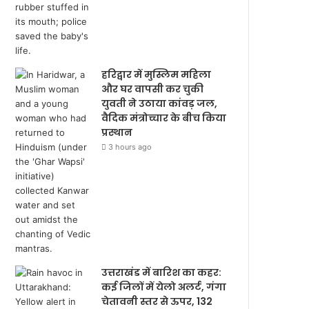
हरिद्वार में मुस्लिम महिला
और घर वापसी कर चुकी
युवती ने उठाया कांवड़ जल,
वैदिक मंत्रोच्चार के बीच किया
प्रस्थान
3 hours ago
उत्तराखंड में बारिश का कहर:
कई जिलों में येलो अलर्ट, गंगा
चेतावनी स्तर से ऊपर, 132