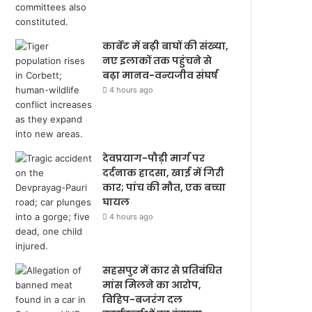
कार्बेट में बढ़ी बाघों की संख्या,
नए इलाकों तक पहुंचने से
बढ़ा मानव-वन्यजीव संघर्ष
4 hours ago
देवप्रयाग-पौड़ी मार्ग पर
दर्दनाक हादसा, खाई में गिरी
कार; पांच की मौत, एक बच्चा
घायल
4 hours ago
सहसपुर में कार से प्रतिबंधित
मांस मिलने का आरोप,
विहिप-बजरंग दल