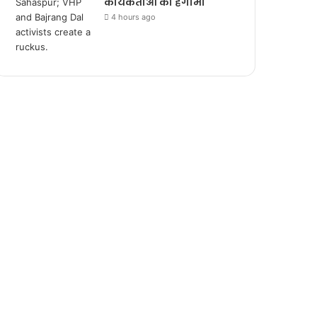
कार्यकर्ताओं का हंगामा
4 hours ago