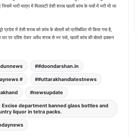
 जिसमें भारी मात्रा में मिलावटी देशी शराब खाली कांच के पव्वों में भरी भी जा
े प्रदेश में देसी शराब को कांच के बोतलों को प्रतिबंधित भी किया गया है,
 के घर पर दविश देकर अवैध शराब से भर पव्वे, खाली कांच की बोतले ढक्कन
adunnews
#doondarshan.in
daynews #
#uttarakhandlatestnews
rakhand
newsupdate
r: Excise department banned glass bottles and
ntry liquor in tetra packs.
odaynews