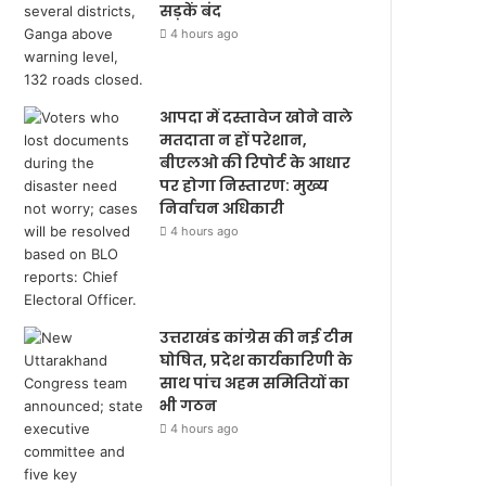
सड़कें बंद
4 hours ago
आपदा में दस्तावेज खोने वाले
मतदाता न हों परेशान,
बीएलओ की रिपोर्ट के आधार
पर होगा निस्तारण: मुख्य
निर्वाचन अधिकारी
4 hours ago
उत्तराखंड कांग्रेस की नई टीम
घोषित, प्रदेश कार्यकारिणी के
साथ पांच अहम समितियों का
भी गठन
4 hours ago