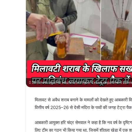
Strictness against adulterated liquor Excise department banned
मिलावट से अवैध शराब बनाने के मामलों को देखते हुए आबकारी विभ
वित्तीय वर्ष 2025–26 से देसी मदिरा के पव्वों की जगह टेट्रा पैक
आबकारी आयुक्त हरि चंद्र सेमवाल ने कहा है कि नव वर्ष के दृष्ट
लिए टीम का गठन भी किया गया था, जिसमें शीतला खेड़ा में एक श