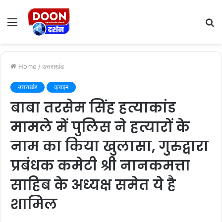
Menu
S
fo
Home
/
उत्तराखंड
उत्तराखंड
क्राइम
बाबा तरसेम सिंह हत्याकांड
मामले में पुलिस ने हत्यारों के
नाम का किया खुलासा, गुरुद्वारा
प्रबंधक कमेटी श्री नानकमत्ता
साहिब के अध्यक्ष समेत ये है
शामिल