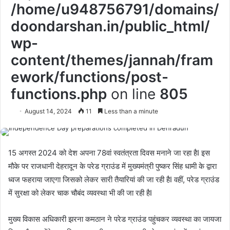
/home/u948756791/domains/
doondarshan.in/public_html/
wp-
content/themes/jannah/fram
ework/functions/post-
functions.php
on line
805
August 14, 2024
11
Less than a minute
15 अगस्त 2024 को देश अपना 78वां स्वतंत्रता दिवस मनाने जा रहा हैI इस
मौके पर राजधानी देहरादून के परेड ग्राउंड में मुख्यमंत्री पुष्कर सिंह धामी के द्वारा
ध्वज फहराया जाएगा जिसको लेकर सारी तैयारियां की जा रही हैI वहीं, परेड ग्राउंड
में सुरक्षा को लेकर चाक चौबंद व्यवस्था भी की जा रही हैI
मुख्य विकास अधिकारी झरना कमठान ने परेड ग्राउंड पहुंचकर व्यवस्था का जायजा