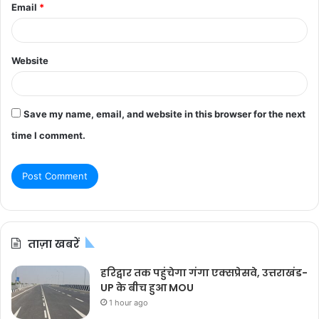
Email
*
Website
Save my name, email, and website in this browser for the next
time I comment.
ताज़ा खबरें
हरिद्वार तक पहुंचेगा गंगा एक्सप्रेसवे, उत्तराखंड-
UP के बीच हुआ MOU
1 hour ago