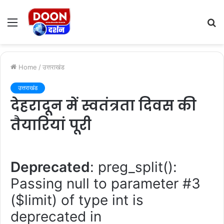
Menu
S
fo
Home
/
उत्तराखंड
उत्तराखंड
देहरादून में स्वतंत्रता दिवस की
तैयारियां पूरी
Deprecated
: preg_split():
Passing null to parameter #3
($limit) of type int is
deprecated in