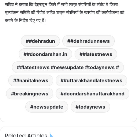
सचिव ने बताया कि देहरादून जिले में सभी शत्रु संपत्तियों के संबंध में जिला
मूल्यांकन समिति की रिपोर्ट सहित शत्रु संपत्तियों के उपयोग की कार्ययोजना को
बताने के निर्देश दिए गए हैं।
#dehradun
#dehradunnews
#doondarshan.in
#latestnews
#latestnews #newsupdate #todaynews #
#nanitalnews
#uttarakhandlatestnews
breakingnews
doondarshanuttarakhand
newsupdate
todaynews
Related Articles