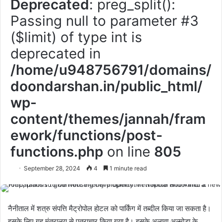
Deprecated
: preg_split():
Passing null to parameter #3
($limit) of type int is
deprecated in
/home/u948756791/domains/
doondarshan.in/public_html/
wp-
content/themes/jannah/fram
ework/functions/post-
functions.php
on line
805
September 28, 2024
4
1 minute read
नैनीताल में शत्रु संपत्ति मैट्रोपोल होटल को पार्किंग में तब्दील किया जा सकता है।
इसके लिए गृह मंत्रालय से पत्राचार किया गया है। इसके अलावा अल्मोड़ा के