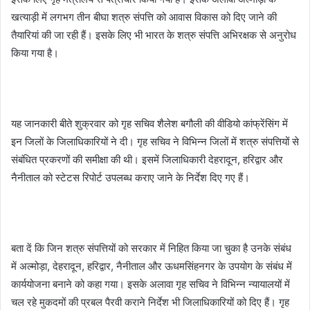
खत्याड़ी में लगभग तीन बीघा शत्रु संपत्ति को आवास विकास को दिए जाने की
तैयारियां की जा रही हैं। इसके लिए भी भारत के शत्रु संपत्ति अभिरक्षक से अनुरोध
किया गया है।
यह जानकारी बीते शुक्रवार को गृह सचिव शैलेश बगौली की वीडियो कांफ्रेंसिंग में
इन जिलों के जिलाधिकारियों ने दी। गृह सचिव ने विभिन्न जिलों में शत्रु संपत्तियों से
संबंधित प्रकरणों की समीक्षा की थी। इसमें जिलाधिकारी देहरादून, हरिद्वार और
नैनीताल को स्टेटस रिपोर्ट उपलब्ध कराए जाने के निर्देश दिए गए हैं।
बता दें कि जिन शत्रु संपत्तियों को सरकार में निहित किया जा चुका है उनके संबंध
में अल्मोड़ा, देहरादून, हरिद्वार, नैनीताल और ऊधमसिंहनगर के उपयोग के संबंध में
कार्ययोजना बनाने को कहा गया। इसके अलावा गृह सचिव ने विभिन्न न्यायालयों में
चल रहे मुकदमों की प्रबल पैरवी कराने निर्देश भी जिलाधिकारियों को दिए हैं। गृह