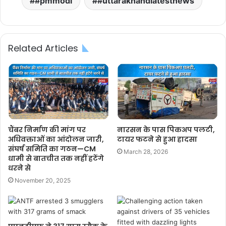
#pmmodi
#uttarakhandlatestnews
Related Articles
चैंबर निर्माण की मांग पर
नारसन के पास पिकअप पलटी,
अधिवक्ताओं का आंदोलन जारी,
टायर फटने से हुआ हादसा
संघर्ष समिति का गठन—CM
March 28, 2026
धामी से बातचीत तक नहीं हटेंगे
धरने से
November 20, 2025