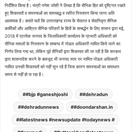
निर्देशित किया है। मंत्री गणेश जोशी ने लिखा है कि सैनिक हित को दृष्टिगत रखते
हुए शिकायतों व समस्याओं का समयबद्ध व त्वरित निस्तारण किया जाना अति
आवश्यक है। बताते चलें कि उत्तराखण्ड राज्य केे सेवारत व सेवानिवृत्त सैनिक
कार्मिकों और आश्रित सैनिक परिवारों के हितों के सम्बर्द्धन के लिए शासन द्वारा मई,
2018 में प्रत्येक जनपद के जिलाधिकारी कार्यालय के प्रभारी अधिकारी को
सैनिक मामलों के निस्तारण के सम्बन्ध में नोडल अधिकारी नामित किये जाने का
निर्णय लिया गया था, लेकिन पूर्व सैनिकों द्वारा शिकायत की जा रही है कि सरकार
द्वारा शासनादेश करने के बावजूद भी जनपद स्तर पर नामित नोडल अधिकारी
नामित उनकी शिकायतों को नहीं सुन रहे हैं जिस कारण समस्याओं का समाधान
समय से नहीं हो पा रहा है।
#bjp #ganeshjoshi
#dehradun
#dehradunnews
#doondarshan.in
#latestnews #newsupdate #todaynews #