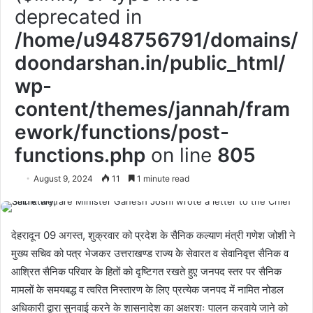
deprecated in
/home/u948756791/domains/
doondarshan.in/public_html/
wp-
content/themes/jannah/fram
ework/functions/post-
functions.php
on line
805
August 9, 2024
11
1 minute read
देहरादून 09 अगस्त, शुक्रवार को प्रदेश के सैनिक कल्याण मंत्री गणेश जोशी ने
मुख्य सचिव को पत्र भेजकर उत्तराखण्ड राज्य केे सेवारत व सेवानिवृत्त सैनिक व
आश्रित सैनिक परिवार के हितों को दृष्टिगत रखते हुए़ जनपद स्तर पर सैनिक
मामलों के समयबद्ध व त्वरित निस्तारण के लिए प्रत्येक जनपद में नामित नोडल
अधिकारी द्वारा सुनवाई करने के शासनादेश का अक्षरशः पालन करवाये जाने को