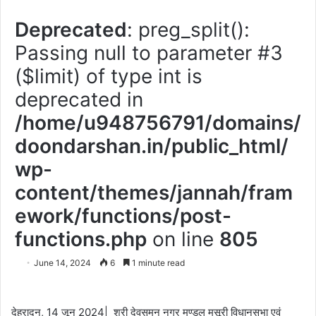
Deprecated
: preg_split():
Passing null to parameter #3
($limit) of type int is
deprecated in
/home/u948756791/domains/
doondarshan.in/public_html/
wp-
content/themes/jannah/fram
ework/functions/post-
functions.php
on line
805
June 14, 2024
6
1 minute read
देहरादून, 14 जून 2024| श्री देवसुमन नगर मण्डल मसूरी विधानसभा एवं