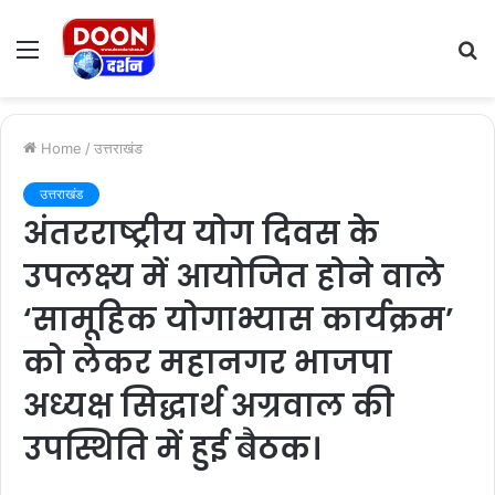
Menu
S
fo
Home
/
उत्तराखंड
उत्तराखंड
अंतरराष्ट्रीय योग दिवस के
उपलक्ष्य में आयोजित होने वाले
‘सामूहिक योगाभ्यास कार्यक्रम’
को लेकर महानगर भाजपा
अध्यक्ष सिद्धार्थ अग्रवाल की
उपस्थिति में हुई बैठक।