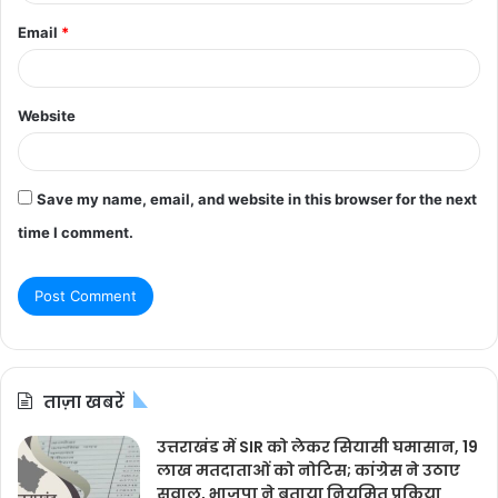
Email
*
Website
Save my name, email, and website in this browser for the next
time I comment.
ताज़ा खबरें
उत्तराखंड में SIR को लेकर सियासी घमासान, 19
लाख मतदाताओं को नोटिस; कांग्रेस ने उठाए
सवाल, भाजपा ने बताया नियमित प्रक्रिया