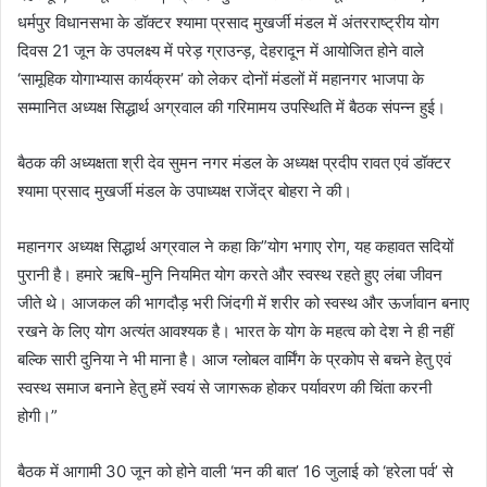
धर्मपुर विधानसभा के डॉक्टर श्यामा प्रसाद मुखर्जी मंडल में अंतरराष्ट्रीय योग
दिवस 21 जून के उपलक्ष्य में परेड़ ग्राउन्ड़, देहरादून में आयोजित होने वाले
‘सामूहिक योगाभ्यास कार्यक्रम’ को लेकर दोनों मंडलों में महानगर भाजपा के
सम्मानित अध्यक्ष सिद्धार्थ अग्रवाल की गरिमामय उपस्थिति में बैठक संपन्न हुई।
बैठक की अध्यक्षता श्री देव सुमन नगर मंडल के अध्यक्ष प्रदीप रावत एवं डॉक्टर
श्यामा प्रसाद मुखर्जी मंडल के उपाध्यक्ष राजेंद्र बोहरा ने की।
महानगर अध्यक्ष सिद्धार्थ अग्रवाल ने कहा कि”योग भगाए रोग, यह कहावत सदियों
पुरानी है। हमारे ऋषि-मुनि नियमित योग करते और स्वस्थ रहते हुए लंबा जीवन
जीते थे। आजकल की भागदौड़ भरी जिंदगी में शरीर को स्वस्थ और ऊर्जावान बनाए
रखने के लिए योग अत्यंत आवश्यक है। भारत के योग के महत्व को देश ने ही नहीं
बल्कि सारी दुनिया ने भी माना है। आज ग्लोबल वार्मिंग के प्रकोप से बचने हेतु एवं
स्वस्थ समाज बनाने हेतु हमें स्वयं से जागरूक होकर पर्यावरण की चिंता करनी
होगी।”
बैठक में आगामी 30 जून को होने वाली ‘मन की बात’ 16 जुलाई को ‘हरेला पर्व’ से