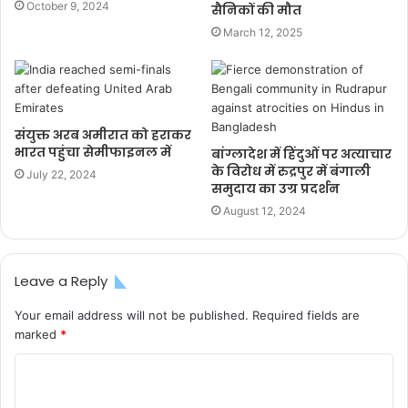
October 9, 2024
सैनिकों की मौत
March 12, 2025
संयुक्त अरब अमीरात को हराकर
भारत पहुंचा सेमीफाइनल में
बांग्लादेश में हिंदुओं पर अत्याचार
के विरोध में रुद्रपुर में बंगाली
July 22, 2024
समुदाय का उग्र प्रदर्शन
August 12, 2024
Leave a Reply
Your email address will not be published.
Required fields are
marked
*
C
o