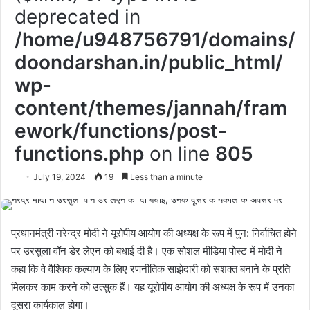
deprecated in
/home/u948756791/domains/
doondarshan.in/public_html/
wp-
content/themes/jannah/fram
ework/functions/post-
functions.php
on line
805
July 19, 2024
19
Less than a minute
प्रधानमंत्री नरेन्‍द्र मोदी ने यूरोपीय आयोग की अध्‍यक्ष के रूप में पुन: निर्वाचित होने
पर उरसुला वॉन डेर लेएन को बधाई दी है। एक सोशल मीडिया पोस्‍ट में मोदी ने
कहा कि वे वैश्विक कल्‍याण के लिए रणनीतिक साझेदारी को सशक्‍त बनाने के प्रति
मिलकर काम करने को उत्‍सुक हैं। यह यूरोपीय आयोग की अध्‍यक्ष के रूप में उनका
दूसरा कार्यकाल होगा।