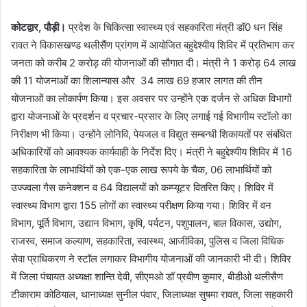
कोटद्वार, पौड़ी।
प्रदेश के चिकित्सा स्वास्थ्य एवं सहकारिता मंत्री डॉ0 धन सिंह
रावत ने विकासखण्ड थलीसैंण प्रांगण में आयोजित बहुद्देश्यीय शिविर में प्रतिभाग कर
जनता को करीब 2 करोड़ की योजनाओं की सौगात दी। मंत्री ने 1 करोड़ 64 लाख
की 11 योजनाओं का शिलान्यास और 34 लाख 69 हजार लागत की तीन
योजनाओं का लोकार्पण किया। इस अवसर पर उन्होंने एक दर्जन से अधिक विभागों
द्वारा योजनाओं के प्रदर्शन व प्रचार-प्रसार के लिए लगाई गई विभागीय स्टॉलो का
निरीक्षण भी किया। उन्होंने लोनिवि, पेयजल व विद्युत सम्बन्धी शिकायतों पर संबंधित
अधिकारियों को आवश्यक कार्यवाही के निर्देश दिए। मंत्री ने बहुद्देश्यीय शिविर में 16
सहकारिता के लाभार्थियों को एक-एक लाख रूपये के चैक, 06 लाभार्थियों को
उज्ज्वला गैस कनेक्शन व 64 विद्यालयों को कम्प्यूटर वितरित किए। शिविर में
स्वास्थ्य विभाग द्वारा 155 लोगों का स्वास्थ्य परीक्षण किया गया। शिविर में वन
विभाग, पूर्ति विभाग, उद्यान विभाग, कृषि, पर्यटन, पशुपालन, बाल विकास, उद्योग,
राजस्व, समाज कल्याण, सहकारिता, स्वास्थ्य, आजीविका, पुलिस व जिला विधिक
सेवा प्राधिकरण ने स्टॉल लगाकर विभागीय योजनाओं की जानकारी भी दी। शिविर
में जिला पंचायत अध्यक्षा शान्ति देवी, सीएमओ डॉ प्रवीण कुमार, बीडीओ थलीसैण
टीकाराम कोठियाल, थानाध्यक्ष सुनील पंवार, जिलाध्यक्ष सुषमा रावत, जिला सहकारी