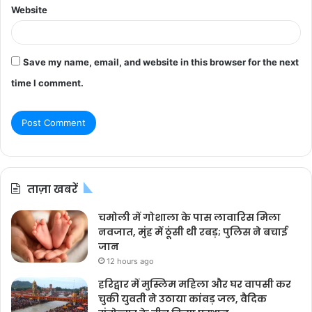
Website
Save my name, email, and website in this browser for the next
time I comment.
ताज़ा खबरें
चमोली में गोशाला के पास लावारिस मिला
नवजात, मुंह में ठूंसी थी रबड़; पुलिस ने बचाई
जान
12 hours ago
हरिद्वार में मुस्लिम महिला और घर वापसी कर
चुकी युवती ने उठाया कांवड़ जल, वैदिक