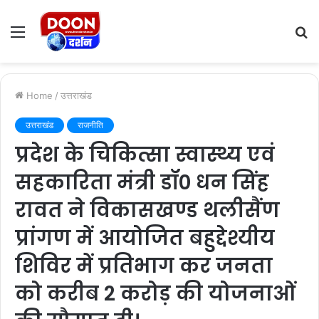
Menu
S
fo
Home
/
उत्तराखंड
उत्तराखंड
राजनीति
प्रदेश के चिकित्सा स्वास्थ्य एवं
सहकारिता मंत्री डॉ0 धन सिंह
रावत ने विकासखण्ड थलीसैंण
प्रांगण में आयोजित बहुद्देश्यीय
शिविर में प्रतिभाग कर जनता
को करीब 2 करोड़ की योजनाओं