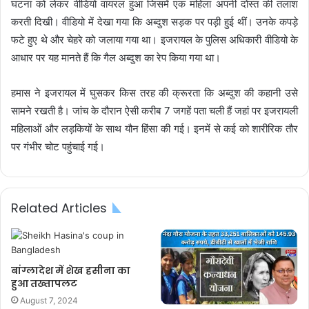
घटना को लेकर वीडियो वायरल हुआ जिसमें एक महिला अपनी दोस्त की तलाश
करती दिखी। वीडियो में देखा गया कि अब्दुश सड़क पर पड़ी हुई थीं। उनके कपड़े
फटे हुए थे और चेहरे को जलाया गया था। इजरायल के पुलिस अधिकारी वीडियो के
आधार पर यह मानते हैं कि गैल अब्दुश का रेप किया गया था।
हमास ने इजरायल में घुसकर किस तरह की क्रूरता कि अब्दुश की कहानी उसे
सामने रखती है। जांच के दौरान ऐसी करीब 7 जगहें पता चली हैं जहां पर इजरायली
महिलाओं और लड़कियों के साथ यौन हिंसा की गई। इनमें से कई को शारीरिक तौर
पर गंभीर चोट पहुंचाई गई।
Related Articles
बांग्लादेश में शेख हसीना का
हुआ तख्तापलट
August 7, 2024