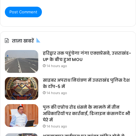
ताज़ा खबरें
हरिद्वार तक पहुंचेगा गंगा एक्सप्रेसवे, उत्तराखंड-
UP के बीच हुआ MOU
14 hours ago
साइबर अपराध नियंत्रण में उत्तराखंड पुलिस देश
के टॉप-5 में
14 hours ago
पुल की एप्रोच रोड धंसने के मामले में तीन
अधिकारियों पर कार्रवाई, डिजाइन कंसलटेंट भी
घेरे में
14 hours ago