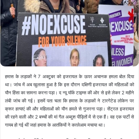
हमास के लड़ाकों ने 7 अक्टूबर को इजरायल के ऊपर अचानक हमला बोल दिया
था। जांच में अब खुलासा हुआ है कि इस दौरान दक्षिणी इजरायल की महिलाओं को
यौन हिंसा का सामना करना पड़ा। द न्यू यॉर्क टाइम्स की ओर से इसे लेकर 2 महीने
लंबी जांच की गई। इसमें पता चला कि हमास के लड़ाकों ने टारगेटेड लोकेन पर
क्रूर हत्याएं की और महिलाओं को यौन हमले से गुजरना पड़ा। सेंट्रल इजरायल
की रहने वाली और 2 बच्चों की मां गैल अब्दुश पीड़ितों में से एक हैं। वह एक पार्टी से
गायब हो गई थीं जहां हमास के आतंकियों ने कत्लेआम मचाया था।