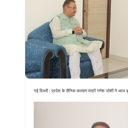
नई दिल्ली : प्रदेश के सैनिक कल्याण मंत्री गणेश जोशी ने आज बुधव