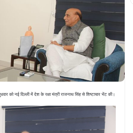
ार को नई दिल्ली में देश के रक्षा मंत्री राजनाथ सिंह से शिष्टाचार भेंट की।