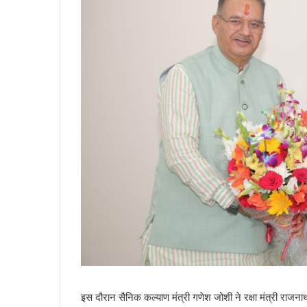
इस दौरान सैनिक कल्याण मंत्री गणेश जोशी ने रक्षा मंत्री रा