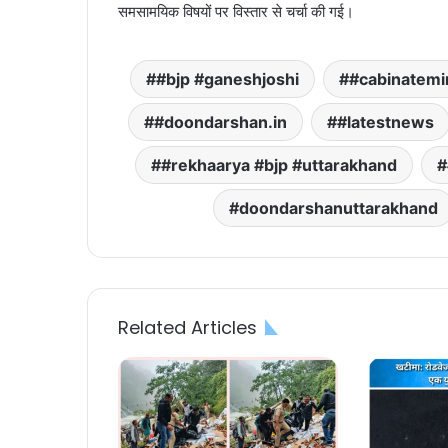
समसामयिक विषयों पर विस्तार से चर्चा की गई।
#bjp #ganeshjoshi
#cabinatemi
#doondarshan.in
#latestnews
#rekhaarya #bjp #uttarakhand
doondarshanuttarakhand
Related Articles