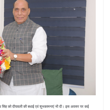
जनाथ सिंह को दीपावली की बधाई एवं शुभकामनाएं भी दी। इस अवसर पर कई