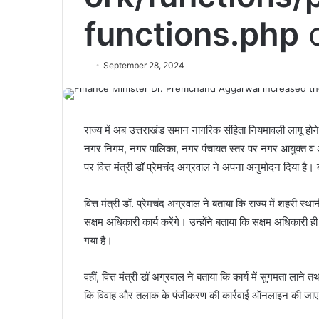
functions.php
o
September 28, 2024
राज्य में अब उत्तराखंड समान नागरिक संहिता नियमावली लागू होन
नगर निगम, नगर पालिका, नगर पंचायत स्तर पर नगर आयुक्त व 
पर वित्त मंत्री डॉ प्रेमचंद अग्रवाल ने अपना अनुमोदन दिया है।
वित्त मंत्री डॉ. प्रेमचंद अग्रवाल ने बताया कि राज्य में शहरी स
सक्षम अधिकारी कार्य करेंगे। उन्होंने बताया कि सक्षम अधिकारी ह
गया है।
वहीं, वित्त मंत्री डॉ अग्रवाल ने बताया कि कार्य में सुगमता लाने
कि विवाह और तलाक के पंजीकरण की कार्रवाई ऑनलाइन की जाएगी स