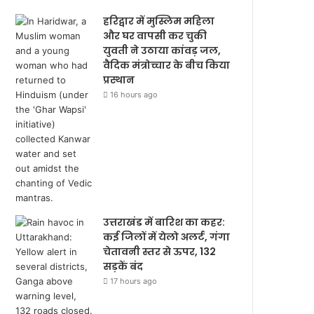
हरिद्वार में मुस्लिम महिला
और घर वापसी कर चुकी
युवती ने उठाया कांवड़ जल,
वैदिक मंत्रोच्चार के बीच किया
प्रस्थान
16 hours ago
उत्तराखंड में बारिश का कहर:
कई जिलों में येलो अलर्ट, गंगा
चेतावनी स्तर से ऊपर, 132
सड़कें बंद
17 hours ago