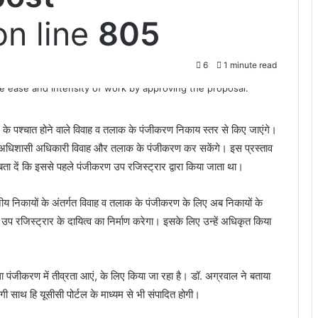
n line
805
6
1 minute read
े के पश्चात होने वाले विवाह व तलाक के पंजीकरण निकाय स्तर से किए जाएंगे।
अधिशासी अधिकारी विवाह और तलाक के पंजीकरण कर सकेंगे। इस प्रस्ताव
 बता दें कि इससे पहले पंजीकरण उप रजिस्ट्रार द्वारा किया जाता था।
्थानीय निकायों के अंतर्गत विवाह व तलाक के पंजीकरण के लिए अब निकायों के
ी उप रजिस्ट्रार के दायित्व का निर्माण करेगा। इसके लिए उन्हें अधिकृत किया
 तथा पंजीकरण में तीव्रता आएं, के लिए किया जा रहा है। डॉ. अग्रवाल ने बताया
ाथ हि यूसीसी पोर्टल के माध्यम से भी संपादित होगी।