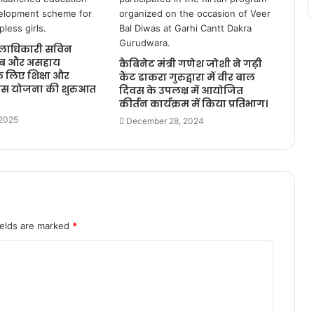
जिलाधिकारी सविन
ीब और असहाय
कैबिनेट मंत्री गणेश जोशी ने गढ़ी
 लिए शिक्षा और
कैंट डाकरा गुरुद्वारा में वीर बाल
स योजना की शुरुआत
दिवस के उपलक्ष में आयोजित
कीर्तन कार्यक्रम में किया प्रतिभाग।
 2025
December 28, 2024
ields are marked
*