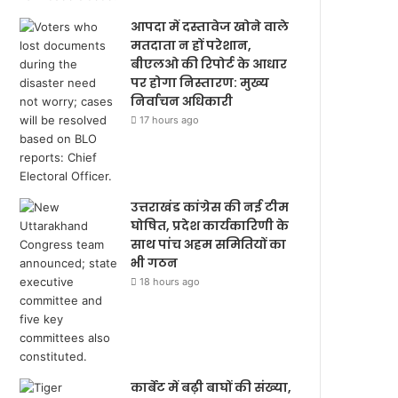
आपदा में दस्तावेज खोने वाले
मतदाता न हों परेशान,
बीएलओ की रिपोर्ट के आधार
पर होगा निस्तारण: मुख्य
निर्वाचन अधिकारी
17 hours ago
उत्तराखंड कांग्रेस की नई टीम
घोषित, प्रदेश कार्यकारिणी के
साथ पांच अहम समितियों का
भी गठन
18 hours ago
कार्बेट में बढ़ी बाघों की संख्या,