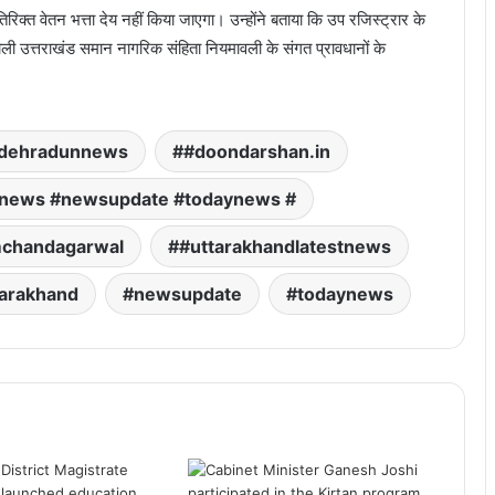
रिक्त वेतन भत्ता देय नहीं किया जाएगा। उन्होंने बताया कि उप रजिस्ट्रार के
 वाली उत्तराखंड समान नागरिक संहिता नियमावली के संगत प्रावधानों के
dehradunnews
#doondarshan.in
tnews #newsupdate #todaynews #
chandagarwal
#uttarakhandlatestnews
arakhand
newsupdate
todaynews