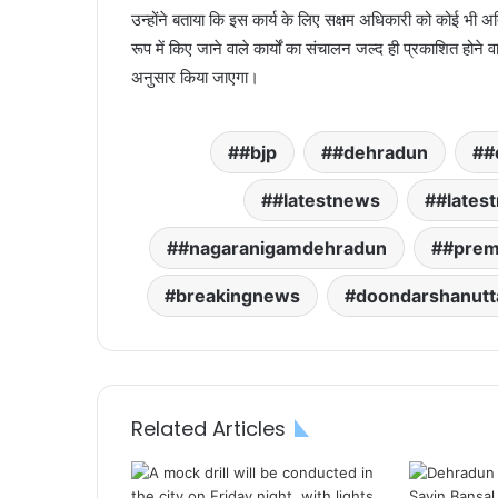
उन्होंने बताया कि इस कार्य के लिए सक्षम अधिकारी को कोई भी अति
रूप में किए जाने वाले कार्यों का संचालन जल्द ही प्रकाशित होने
अनुसार किया जाएगा।
#bjp
#dehradun
#
#latestnews
#lates
#nagaranigamdehradun
#prem
breakingnews
doondarshanutt
Related Articles