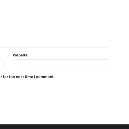
Website
r for the next time I comment.