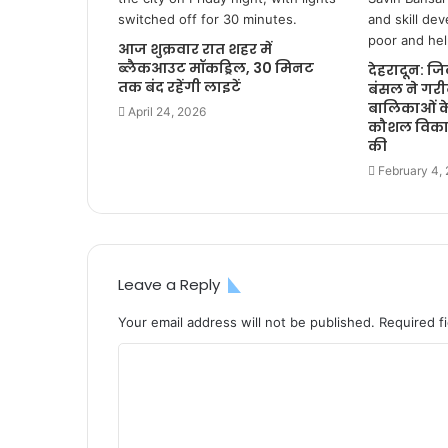
आज शुक्रवार रात शहर में
ब्लैकआउट मॉकड्रिल, 30 मिनट
देहरादून: 
तक बंद रहेंगी लाइटें
बंसल ने गर
बालिकाओं के
April 24, 2026
कौशल विका
की
February 4,
Leave a Reply
Your email address will not be published.
Required f
C
o
m
m