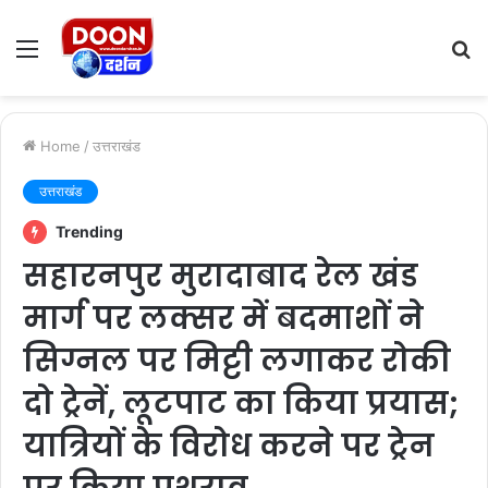
Menu
S
fo
Home
/
उत्तराखंड
उत्तराखंड
Trending
सहारनपुर मुरादाबाद रेल खंड
मार्ग पर लक्सर में बदमाशों ने
सिग्नल पर मिट्टी लगाकर रोकी
दो ट्रेनें, लूटपाट का किया प्रयास;
यात्रियों के विरोध करने पर ट्रेन