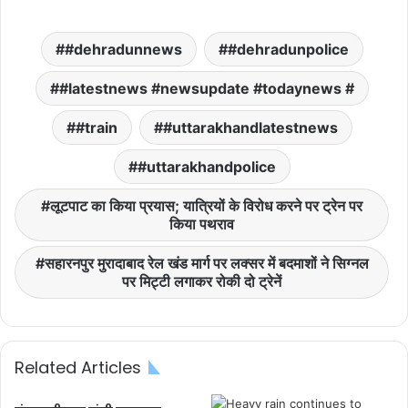
#dehradunnews
#dehradunpolice
#latestnews #newsupdate #todaynews #
#train
#uttarakhandlatestnews
#uttarakhandpolice
लूटपाट का किया प्रयास; यात्रियों के विरोध करने पर ट्रेन पर
किया पथराव
सहारनपुर मुरादाबाद रेल खंड मार्ग पर लक्सर में बदमाशों ने सिग्नल
पर मिट्टी लगाकर रोकी दो ट्रेनें
Related Articles