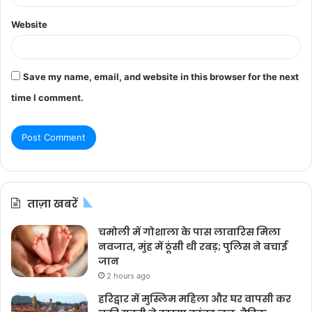
Website
Save my name, email, and website in this browser for the next
time I comment.
ताज़ा खबरें
चमोली में गोशाला के पास लावारिस मिला
नवजात, मुंह में ठूंसी थी रबड़; पुलिस ने बचाई
जान
2 hours ago
हरिद्वार में मुस्लिम महिला और घर वापसी कर