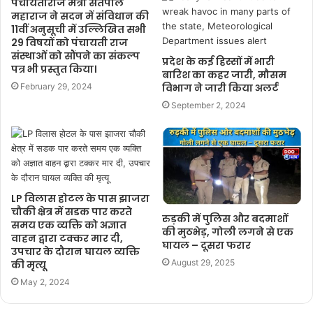
पंचायतीराज मंत्री सतपाल
महाराज ने सदन में संविधान की
11वीं अनुसूची में उल्लिखित सभी
29 विषयों को पंचायती राज
संस्थाओं को सौंपने का संकल्प
प्रदेश के कई हिस्सों में भारी
पत्र भी प्रस्तुत किया।
बारिश का कहर जारी, मौसम
February 29, 2024
विभाग ने जारी किया अलर्ट
September 2, 2024
LP विलास होटल के पास झाजरा
चौकी क्षेत्र में सडक पार करते
रुड़की में पुलिस और बदमाशों
समय एक व्यक्ति को अज्ञात
की मुठभेड़, गोली लगने से एक
वाहन द्वारा टक्कर मार दी,
घायल – दूसरा फरार
उपचार के दौरान घायल व्यक्ति
August 29, 2025
की मृत्यू
May 2, 2024