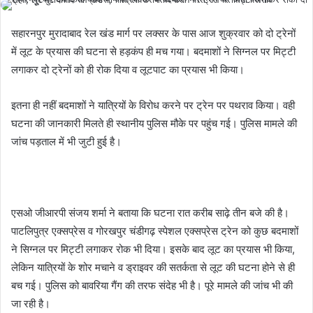
सहारनपुर मुरादाबाद रेल खंड मार्ग पर लक्सर के पास आज शुक्रवार को दो ट्रेनों
में लूट के प्रयास की घटना से हड़कंप ही मच गया। बदमाशों ने सिग्नल पर मिट्टी
लगाकर दो ट्रेनों को ही रोक दिया व लूटपाट का प्रयास भी किया।
इतना ही नहीं बदमाशों ने यात्रियों के विरोध करने पर ट्रेन पर पथराव किया। वही
घटना की जानकारी मिलते ही स्थानीय पुलिस मौके पर पहुंच गई। पुलिस मामले की
जांच पड़ताल में भी जुटी हुई है।
एसओ जीआरपी संजय शर्मा ने बताया कि घटना रात करीब साढ़े तीन बजे की है।
पाटलिपुत्र एक्सप्रेस व गोरखपुर चंडीगढ़ स्पेशल एक्सप्रेस ट्रेन को कुछ बदमाशों
ने सिग्नल पर मिट्टी लगाकर रोक भी दिया। इसके बाद लूट का प्रयास भी किया,
लेकिन यात्रियों के शोर मचाने व ड्राइवर की सतर्कता से लूट की घटना होने से ही
बच गई। पुलिस को बावरिया गैंग की तरफ संदेह भी है। पूरे मामले की जांच भी की
जा रही है।