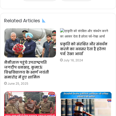
Related Articles
प्रकृति को संरक्षित और संवर्धन
करने का अवसर देता है हरेला
पर्व: रेखा आर्या
July 16, 2024
नैनीताल पहुंचे उपराष्ट्रपति
जगदीप धनखड़, कुमाऊं
विश्वविद्यालय के स्वर्ण जयंती
समारोह में हुए शामिल
June 25, 2025