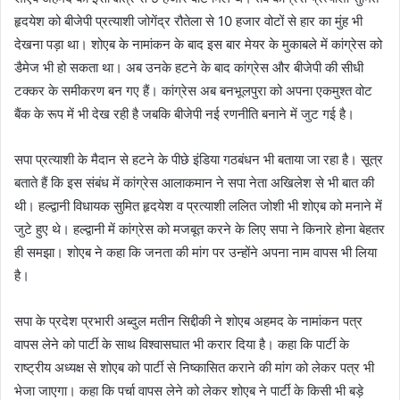
हृदयेश को बीजेपी प्रत्याशी जोगेंद्र रौतेला से 10 हजार वोटों से हार का मुंह भी
देखना पड़ा था। शोएब के नामांकन के बाद इस बार मेयर के मुकाबले में कांग्रेस को
डैमेज भी हो सकता था। अब उनके हटने के बाद कांग्रेस और बीजेपी की सीधी
टक्कर के समीकरण बन गए हैं। कांग्रेस अब बनभूलपुरा को अपना एकमुश्त वोट
बैंक के रूप में भी देख रही है जबकि बीजेपी नई रणनीति बनाने में जुट गई है।
सपा प्रत्याशी के मैदान से हटने के पीछे इंडिया गठबंधन भी बताया जा रहा है। सूत्र
बताते हैं कि इस संबंध में कांग्रेस आलाकमान ने सपा नेता अखिलेश से भी बात की
थी। हल्द्वानी विधायक सुमित हृदयेश व प्रत्याशी ललित जोशी भी शोएब को मनाने में
जुटे हुए थे। हल्द्वानी में कांग्रेस को मजबूत करने के लिए सपा ने किनारे होना बेहतर
ही समझा। शोएब ने कहा कि जनता की मांग पर उन्होंने अपना नाम वापस भी लिया
है।
सपा के प्रदेश प्रभारी अब्दुल मतीन सिद्दीकी ने शोएब अहमद के नामांकन पत्र
वापस लेने को पार्टी के साथ विश्वासघात भी करार दिया है। कहा कि पार्टी के
राष्ट्रीय अध्यक्ष से शोएब को पार्टी से निष्कासित कराने की मांग को लेकर पत्र भी
भेजा जाएगा। कहा कि पर्चा वापस लेने को लेकर शोएब ने पार्टी के किसी भी बड़े