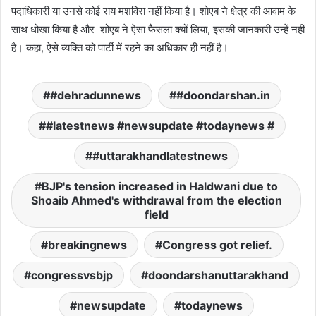
पदाधिकारी या उनसे कोई राय मशविरा नहीं किया है। शोएब ने क्षेत्र की आवाम के
साथ धोखा किया है और शोएब ने ऐसा फैसला क्यों लिया, इसकी जानकारी उन्हें नहीं
है। कहा, ऐसे व्यक्ति को पार्टी में रहने का अधिकार ही नहीं है।
#dehradunnews
#doondarshan.in
#latestnews #newsupdate #todaynews #
#uttarakhandlatestnews
BJP's tension increased in Haldwani due to
Shoaib Ahmed's withdrawal from the election
field
breakingnews
Congress got relief.
congressvsbjp
doondarshanuttarakhand
newsupdate
todaynews