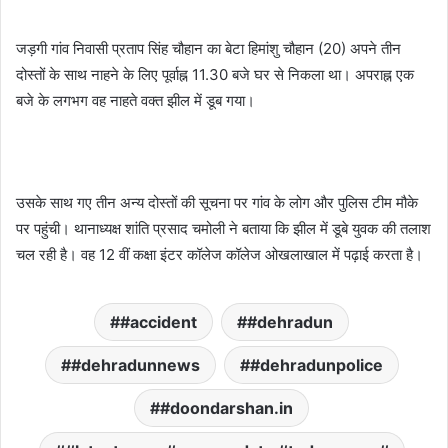
जड़गी गांव निवासी प्रताप सिंह चौहान का बेटा हिमांशु चौहान (20) अपने तीन
दोस्तों के साथ नाहने के लिए पूर्वाह्न 11.30 बजे घर से निकला था। अपराह्न एक
बजे के लगभग वह नाहते वक्त झील में डूब गया।
उसके साथ गए तीन अन्य दोस्तों की सूचना पर गांव के लोग और पुलिस टीम मौके
पर पहुंची। थानाध्यक्ष शांति प्रसाद चमोली ने बताया कि झील में डूबे युवक की तलाश
चल रही है। वह 12 वीं कक्षा इंटर कॉलेज कॉलेज ओखलाखाल में पढ़ाई करता है।
#accident
#dehradun
#dehradunnews
#dehradunpolice
#doondarshan.in