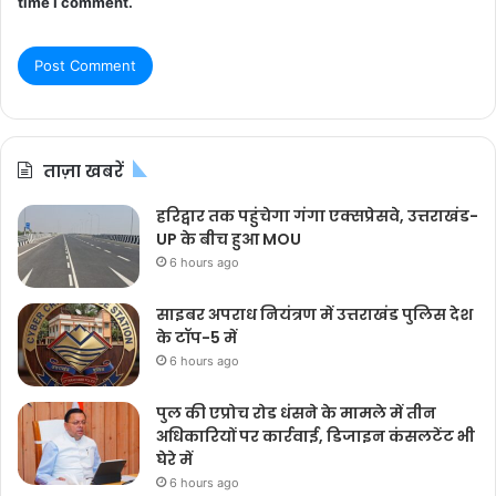
time I comment.
ताज़ा खबरें
हरिद्वार तक पहुंचेगा गंगा एक्सप्रेसवे, उत्तराखंड-
UP के बीच हुआ MOU
6 hours ago
साइबर अपराध नियंत्रण में उत्तराखंड पुलिस देश
के टॉप-5 में
6 hours ago
पुल की एप्रोच रोड धंसने के मामले में तीन
अधिकारियों पर कार्रवाई, डिजाइन कंसलटेंट भी
घेरे में
6 hours ago