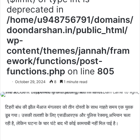
deprecated in
/home/u948756791/domains/
doondarshan.in/public_html/
wp-
content/themes/jannah/fram
ework/functions/post-
functions.php
on line
805
October 29, 2024
8
1 minute read
टिहरी बांध की झील मेंआज मंगलवार को तीन दोस्तों के साथ नाहते समय एक युवक
डूब गया। उसकी तलाशी के लिए एसडीआरएफ और पुलिस रेक्सयू अभियान चला
रही है, लेकिन घटना के चार घंटे बाद भी कोई कामयाबी नहीं मिल पाई है।