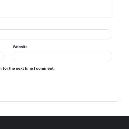
Website
r for the next time I comment.