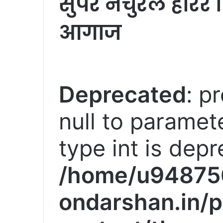
सुपर नेचुरल होर्र
आगाज
Deprecated
: p
null to paramete
type int is depr
/home/u94875
ondarshan.in/p