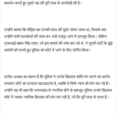
समर्थन करते हुए दूसरे पक्ष की पूरी तरह से अनदेखी की है।
उन्होंने बताया कि पीड़ित पक्ष उनकी मदद की गुहार लेकर आया था, जिसके बाद
उन्होंने सभी दस्तावेज़ों की जांच कर उन्हें रायपुर थाने में प्रस्तुत किया। लेकिन
एएसआई बब्बन सिंह रावत, जो इस मामले की जांच कर रहे थे, ने दूसरी पार्टी के झूठे
आरोपों को मानते हुए पुलिस को कोर्ट में जाने के लिए प्रेरित किया।
प्रदेश अध्यक्ष का कहना है कि पुलिस ने उनके खिलाफ शांति भंग करने का आरोप
लगाकर कोर्ट का दरवाजा खटखटाया है, जबकि वे सिर्फ न्याय की मांग कर रहे हैं।
उन्होंने यह भी कहा कि उत्तराखंड के नागरिक होने के बावजूद पुलिस उनके खिलाफ
कोर्ट में जाकर न्यायिक हिरासत की मांग कर रही है, जो कि पूरी तरह से गलत है।