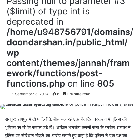
Passing null to parameter #3
($limit) of type int is
deprecated in
/home/u948756791/domains/
doondarshan.in/public_html/
wp-
content/themes/jannah/fram
ework/functions/post-
functions.php
on line
805
September 3, 2024
6
1 minute read
रायपुर: रायपुर में दो पार्टियों के बीच चल रहे एक विवादित प्रकरण में पुलिस की
भूमिका पर गंभीर सवाल उठे हैं। अखिल भारतीय करणी सेना के प्रदेश अध्यक्ष ने
पुलिस पर संविधान तोड़ने का आरोप लगाते हुए कहा है कि पुलिस ने एक पक्ष का