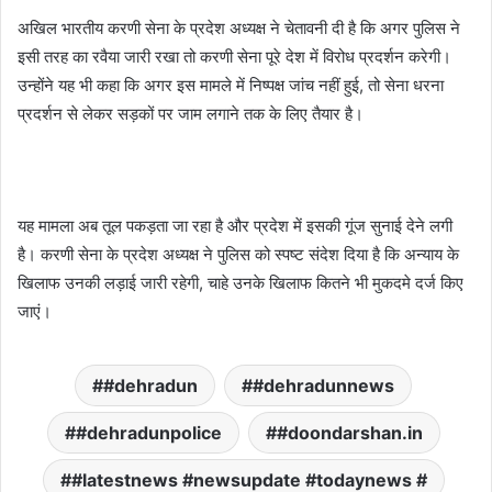
अखिल भारतीय करणी सेना के प्रदेश अध्यक्ष ने चेतावनी दी है कि अगर पुलिस ने
इसी तरह का रवैया जारी रखा तो करणी सेना पूरे देश में विरोध प्रदर्शन करेगी।
उन्होंने यह भी कहा कि अगर इस मामले में निष्पक्ष जांच नहीं हुई, तो सेना धरना
प्रदर्शन से लेकर सड़कों पर जाम लगाने तक के लिए तैयार है।
यह मामला अब तूल पकड़ता जा रहा है और प्रदेश में इसकी गूंज सुनाई देने लगी
है। करणी सेना के प्रदेश अध्यक्ष ने पुलिस को स्पष्ट संदेश दिया है कि अन्याय के
खिलाफ उनकी लड़ाई जारी रहेगी, चाहे उनके खिलाफ कितने भी मुकदमे दर्ज किए
जाएं।
#dehradun
#dehradunnews
#dehradunpolice
#doondarshan.in
#latestnews #newsupdate #todaynews #