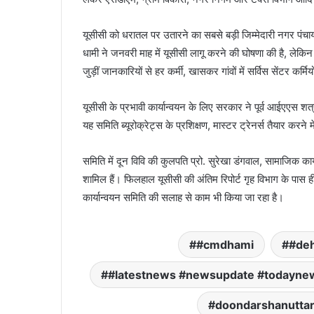
यूसीसी को धरातल पर उतारने का सबसे बड़ी जिम्मेदारी नगर पंचायत
धामी ने जनवरी माह में यूसीसी लागू करने की घोषणा की है, लेकि
जुड़ीं जानकारियों से हर कर्मी, खासकर गांवों में सर्विस सेंटर कर
यूसीसी के प्रभावी कार्यान्वयन के लिए सरकार ने पूर्व आईएएस शत्
यह समिति ब्यूरोक्रेट्स के प्रशिक्षण, मास्टर ट्रेनर्स तैयार करने 
समिति में दून विवि की कुलपति प्रो. सुरेखा डंगवाल, सामाजिक का
शामिल हैं। फिलहाल यूसीसी की अंतिम रिपोर्ट गृह विभाग के पास ह
कार्यान्वयन समिति की सलाह से काम भी किया जा रहा है।
#cmdhami
#de
#latestnews #newsupdate #todayne
doondarshanutta