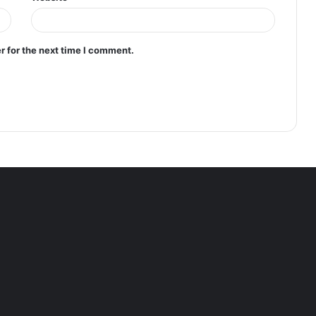
r for the next time I comment.