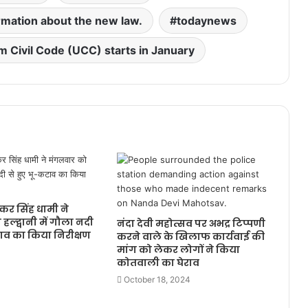
ormation about the new law.
todaynews
m Civil Code (UCC) starts in January
ुष्कर सिंह धामी ने
ल्द्वानी में गौला नदी
नंदा देवी महोत्सव पर अभद्र टिप्पणी
टाव का किया निरीक्षण
करने वाले के खिलाफ कार्यवाई की
मांग को लेकर लोगों ने किया
कोतवाली का घेराव
October 18, 2024