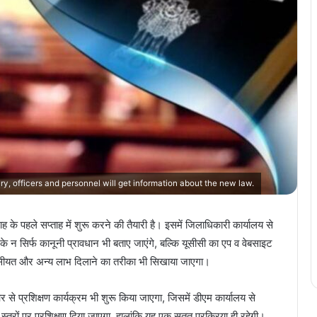
y, officers and personnel will get information about the new law.
 के पहले सप्ताह में शुरू करने की तैयारी है। इसमें जिलाधिकारी कार्यालय से
सी के न सिर्फ कानूनी प्रावधान भी बताए जाएंगे, बल्कि यूसीसी का एप व वेबसाइट
सीयत और अन्य लाभ दिलाने का तरीका भी सिखाया जाएगा।
से प्रशिक्षण कार्यक्रम भी शुरू किया जाएगा, जिसमें डीएम कार्यालय से
रों पर प्रशिक्षण दिया जाएगा, हालांकि यह एक सतत प्रक्रिया ही रहेगी।