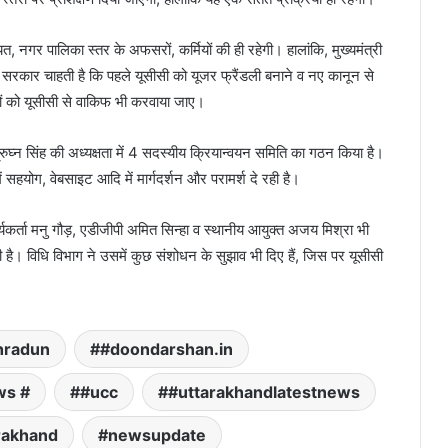
, नगर पालिका स्तर के अफसरों, कर्मियों की ही रहेगी। हालांकि, मुख्यमंत्री
न सरकार चाहती है कि पहले यूसीसी को यूजर फ्रैंडली बनाने व नए कानून से
्मियों को यूसीसी से वाकिफ भी करवाया जाए।
रुघ्न सिंह की अध्यक्षता में 4 सदस्यीय क्रियान्वयन समिति का गठन किया है।
में सहयोग, वेबसाइट आदि में मार्गदर्शन और परामर्श दे रही है।
र्यकर्ता मनु गौड़, एडीजीपी अमित सिन्हा व स्थानीय आयुक्त अजय मिश्रा भी
ी है। विधि विभाग ने उसमें कुछ संशोधन के सुझाव भी दिए हैं, जिस पर यूसीसी
hradun
#doondarshan.in
ws #
#ucc
#uttarakhandlatestnews
rakhand
newsupdate