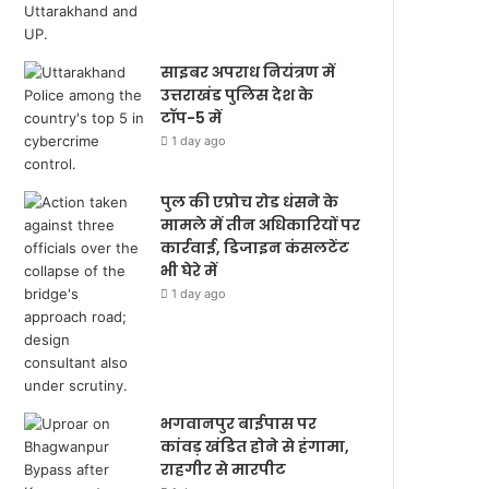
साइबर अपराध नियंत्रण में
उत्तराखंड पुलिस देश के
टॉप-5 में
1 day ago
पुल की एप्रोच रोड धंसने के
मामले में तीन अधिकारियों पर
कार्रवाई, डिजाइन कंसलटेंट
भी घेरे में
1 day ago
भगवानपुर बाईपास पर
कांवड़ खंडित होने से हंगामा,
राहगीर से मारपीट