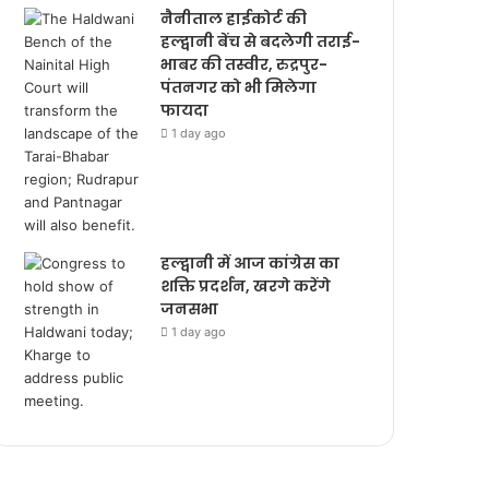
नैनीताल हाईकोर्ट की
हल्द्वानी बेंच से बदलेगी तराई-
भाबर की तस्वीर, रुद्रपुर-
पंतनगर को भी मिलेगा
फायदा
1 day ago
हल्द्वानी में आज कांग्रेस का
शक्ति प्रदर्शन, खरगे करेंगे
जनसभा
1 day ago