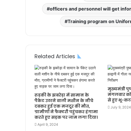
officers and personnel will get inf
Training program on Unifor
Related Articles
मुख्यमंत्री प
मंगलवार को ह
रुड़की के झबरेड़ा में सामान के
से हुए भू-क
पैकेट उठाने वाली मशीन के नीचे
दबकर हुई एक मजदूर की मौत,
July 9, 2024
ग्रामीणों ने फैक्टरी पहुंचकर हंगामा
करते हुए सड़क पर जाम लगा दिया।
April 9, 2024