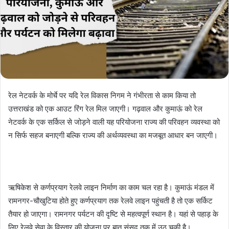
रेल नेटवर्क के मोर्चे पर यदि रेल विकास निगम ने गंभीरता से काम किया तो
उत्तराखंड को एक आउट रिंग रेल मिल जाएगी। गढ़वाल और कुमाऊं को रेल
नेटवर्क के एक सर्किल से जोड़ने वाली यह परियोजना राज्य की परिवहन व्यवस्था को
न सिर्फ सहज बनाएगी बल्कि राज्य की अर्थव्यवस्था का मजबूत आधार बन जाएगी।
ऋषिकेश से कर्णप्रयाग रेलवे लाइन निर्माण का काम चल रहा है। कुमाऊं मंडल में
रामनगर-चौखुटिया होते हुए कर्णप्रयाग तक रेलवे लाइन पहुंचती है तो एक सर्किट
तैयार हो जाएगा। रामनगर पर्यटन की दृष्टि से महत्वपूर्ण स्थान है। यहां से पहाड़ के
लिए रेलवे सेवा के विस्तार की योजना पर बात संसद तक में उठ चुकी है।