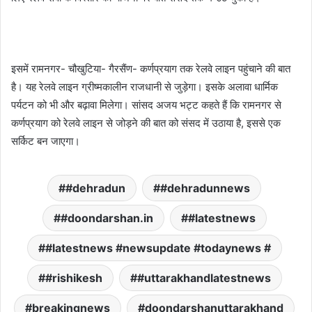
इसमें रामनगर- चौखुटिया- गैरसैंण- कर्णप्रयाग तक रेलवे लाइन पहुंचाने की बात
है। यह रेलवे लाइन ग्रीष्मकालीन राजधानी से जुड़ेगा। इसके अलावा धार्मिक
पर्यटन को भी और बढ़ावा मिलेगा। सांसद अजय भट्ट कहते हैं कि रामनगर से
कर्णप्रयाग को रेलवे लाइन से जोड़ने की बात को संसद में उठाया है, इससे एक
सर्किट बन जाएगा।
#dehradun
#dehradunnews
#doondarshan.in
#latestnews
#latestnews #newsupdate #todaynews #
#rishikesh
#uttarakhandlatestnews
breakingnews
doondarshanuttarakhand