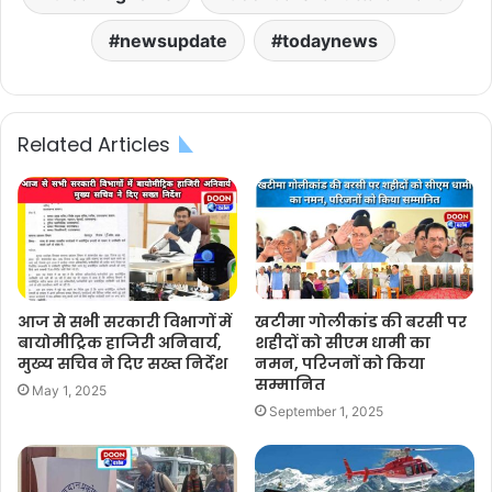
newsupdate
todaynews
Related Articles
आज से सभी सरकारी विभागों में
खटीमा गोलीकांड की बरसी पर
बायोमीट्रिक हाजिरी अनिवार्य,
शहीदों को सीएम धामी का
मुख्य सचिव ने दिए सख्त निर्देश
नमन, परिजनों को किया
सम्मानित
May 1, 2025
September 1, 2025