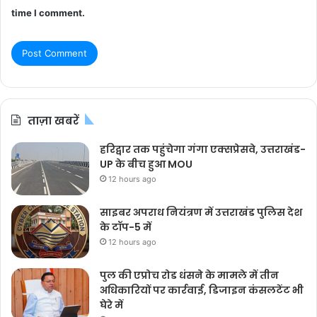
time I comment.
ताज़ा खबरें
हरिद्वार तक पहुंचेगा गंगा एक्सप्रेसवे, उत्तराखंड-
UP के बीच हुआ MOU
12 hours ago
साइबर अपराध नियंत्रण में उत्तराखंड पुलिस देश
के टॉप-5 में
12 hours ago
पुल की एप्रोच रोड धंसने के मामले में तीन
अधिकारियों पर कार्रवाई, डिजाइन कंसलटेंट भी
घेरे में