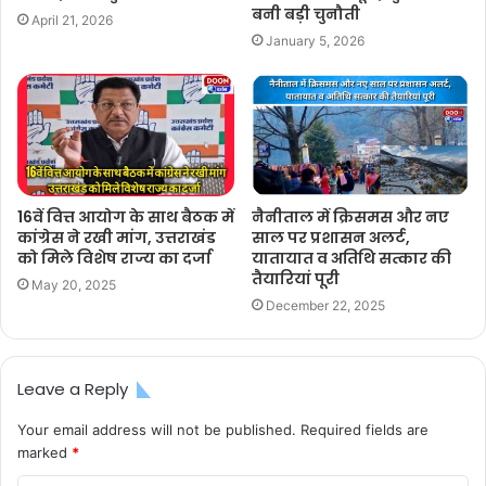
बनी बड़ी चुनौती
April 21, 2026
January 5, 2026
16वें वित्त आयोग के साथ बैठक में
नैनीताल में क्रिसमस और नए
कांग्रेस ने रखी मांग, उत्तराखंड
साल पर प्रशासन अलर्ट,
को मिले विशेष राज्य का दर्जा
यातायात व अतिथि सत्कार की
तैयारियां पूरी
May 20, 2025
December 22, 2025
Leave a Reply
Your email address will not be published.
Required fields are
marked
*