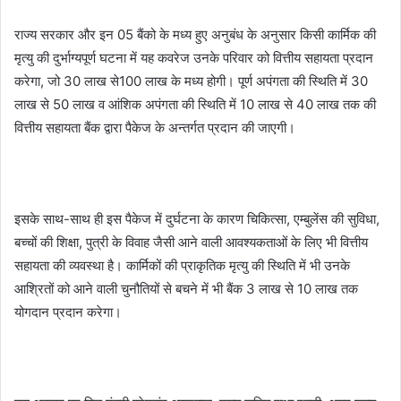
राज्य सरकार और इन 05 बैंको के मध्य हुए अनुबंध के अनुसार किसी कार्मिक की
मृत्यु की दुर्भाग्यपूर्ण घटना में यह कवरेज उनके परिवार को वित्तीय सहायता प्रदान
करेगा, जो 30 लाख से100 लाख के मध्य होगी। पूर्ण अपंगता की स्थिति में 30
लाख से 50 लाख व आंशिक अपंगता की स्थिति में 10 लाख से 40 लाख तक की
वित्तीय सहायता बैंक द्वारा पैकेज के अन्तर्गत प्रदान की जाएगी।
इसके साथ-साथ ही इस पैकेज में दुर्घटना के कारण चिकित्सा, एम्बुलेंस की सुविधा,
बच्चों की शिक्षा, पुत्री के विवाह जैसी आने वाली आवश्यकताओं के लिए भी वित्तीय
सहायता की व्यवस्था है। कार्मिकों की प्राकृतिक मृत्यु की स्थिति में भी उनके
आश्रितों को आने वाली चुनौतियों से बचने में भी बैंक 3 लाख से 10 लाख तक
योगदान प्रदान करेगा।