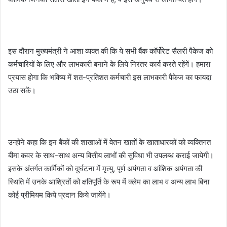
इस दौरान मुख्यमंत्री ने आशा व्यक्त की कि ये सभी बैंक कॉर्पोरेट सैलरी पैकेज को
कर्मचारियों के लिए और लाभकारी बनाने के लिये निरंतर कार्य करते रहेंगें। हमारा
प्रयास होगा कि भविष्य में शत-प्रतिशत कर्मचारी इस लाभकारी पैकेज का फायदा
उठा सकें।
उन्होंने कहा कि इन बैंकों की शाखाओं में वेतन खातों के खाताधारकों को व्यक्तिगत
बीमा कवर के साथ-साथ अन्य वित्तीय लाभों की सुविधा भी उपलब्ध कराई जायेगी।
इसके अंतर्गत कार्मिकों को दुर्घटना में मृत्यु, पूर्ण अपंगता व आंशिक अपंगता की
स्थिति में उनके आश्रितों को क्षतिपूर्ति के रूप में क्लेम का लाभ व अन्य लाभ बिना
कोई प्रीमियम किये प्रदान किये जायेंगे।