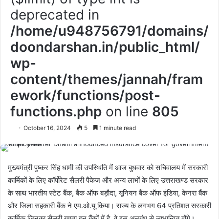
deprecated in
/home/u948756791/domains/
doondarshan.in/public_html/
wp-
content/themes/jannah/fram
ework/functions/post-
functions.php
on line
805
October 16, 2024
5
1 minute read
मुख्यमंत्री पुष्कर सिंह धामी की उपस्थिति में आज बुधवार को सचिवालय में सरकारी
कार्मिकों के लिए कॉर्पोरेट सैलरी पैकेज और अन्य लाभों के लिए उत्तराखण्ड सरकार
के साथ भारतीय स्टेट बैंक, बैंक ऑफ बड़ौदा, यूनियन बैंक ऑफ इंडिया, केनरा बैंक
और जिला सहकारी बैंक ने एम.ओ.यू किया। राज्य के लगभग 64 प्रतिशत सरकारी
कार्मिक जिनका सैलरी खाता इन बैंकों में है, वे इस अनुबंध से लाभान्वित होंगे।