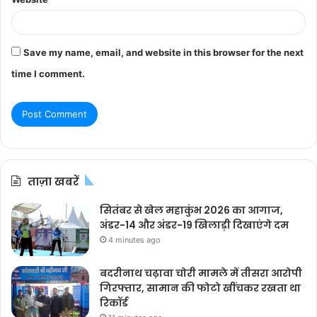
Save my name, email, and website in this browser for the next
time I comment.
ताज़ा खबरें
सितंबर से खेल महाकुंभ 2026 का आगाज,
अंडर-14 और अंडर-19 खिलाड़ी दिखाएंगे दम
4 minutes ago
बदरीनाथ चढ़ावा चोरी मामले में तीसरा आरोपी
गिरफ्तार, सामान की फोटो खींचकर रखता था
रिकॉर्ड