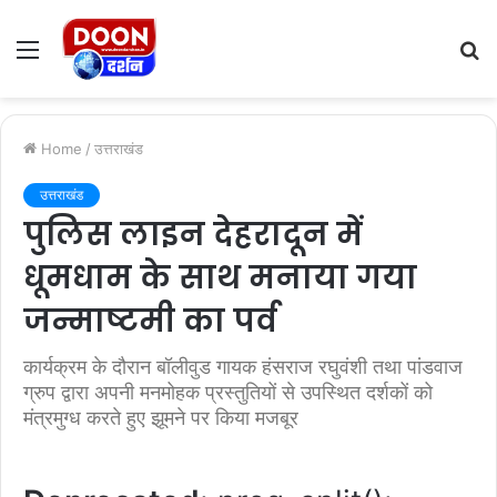
Menu
S
fo
Home
/
उत्तराखंड
उत्तराखंड
पुलिस लाइन देहरादून में
धूमधाम के साथ मनाया गया
जन्माष्टमी का पर्व
कार्यक्रम के दौरान बॉलीवुड गायक हंसराज रघुवंशी तथा पांडवाज
ग्रुप द्वारा अपनी मनमोहक प्रस्तुतियों से उपस्थित दर्शकों को
मंत्रमुग्ध करते हुए झूमने पर किया मजबूर