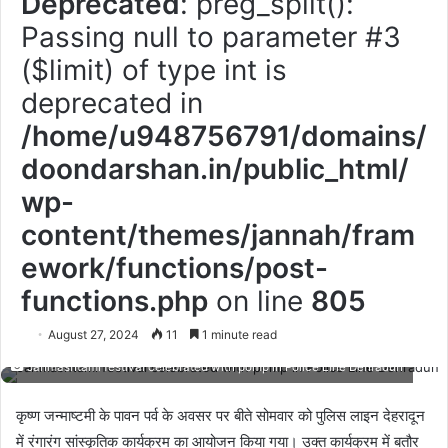
Deprecated
: preg_split():
Passing null to parameter #3
($limit) of type int is
deprecated in
/home/u948756791/domains/
doondarshan.in/public_html/
wp-
content/themes/jannah/fram
ework/functions/post-
functions.php
on line
805
August 27, 2024
11
1 minute read
Janmashtami festival celebrated with pomp in Police Line Dehradun
कृष्ण जन्माष्टमी के पावन पर्व के अवसर पर बीते सोमवार को पुलिस लाइन देहरादून
में रंगारंग सांस्कृतिक कार्यक्रम का आयोजन किया गया। उक्त कार्यक्रम में बतौर