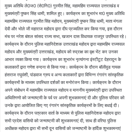
मुख्य अतिथि ले0ज0 (से0नि0) गुरमीत सिंह, महामहिम राज्यपाल उत्तराखंड व
मुख्यमंत्री पुष्कर सिंह धामी, शामिल हुए। कार्यक्रम का शुभारंभ मा0 मुख्य अतिथि
महामहिम राज्यपाल गुरमीत सिंह महोदय, मुख्यमंत्री पुष्कर सिंह धामी, माता मंगला
देवी और भोले जी महाराज महोदय द्वारा दीप प्रज्वलित कर किया गया, इस दौरान
मंच पर नरेश बंशल सांसद राज्य सभा, खजान दास विधायक राजपुर उपस्थित रहे।
कार्यक्रम के दौरान पुलिस महानिदेशक उत्तराखंड महोदय द्वारा महामहिम राज्यपाल
महोदय और मुख्यमंत्री उत्तराखंड, महोदय को रुद्राक्ष का वृक्ष भेंट कर उनका
आभार व्यक्त किया गया। कार्यक्रम का शुभारंभ नृत्यांगना इंस्टीटूट देहरादून के
कलाकारों द्वारा गणेश वन्दना से किया गया। कार्यक्रम के दौरान बॉलीवुड गायक
हंसराज रघुवंशी, पांडवाज ग्रुप व अन्य कलाकारों द्वारा विभिन्न रंगारंग सांस्कृतिक
कार्यक्रमों के माध्यम उपस्थित दर्शकों का मनोरंजन किया। कार्यक्रम के दौरान
अपने संबोधन में महामहिम राज्यपाल महोदय व माननीय मुख्यमंत्री द्वारा उपस्थित
अथितिगणो को जन्माष्टमी के पर्व पर अपनी शुभकामनाएं दी और पुलिस परिवार को
उनके द्वारा आयोजित किए गए रंगारंग सांस्कृतिक कार्यक्रमों के लिए बधाई दी।
कार्यक्रम के दौरान पत्रकार वार्ता के माध्यम से पुलिस महानिदेशक महोदय द्वारा
सभी प्रदेश वासियो को जन्माष्टमी की शुभकामनाएं दी, साथ ही वरिष्ठ पुलिस
अधीक्षक महोदय द्वारा भी सभी दून वासियों को जन्माष्टमी के हार्दिक शुभकामनाएं