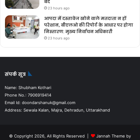
बंद
23 hours ago
आपदा में दस्तावेज खोने वाले मतदाता न हों
परेशान, बीएलओ की रिपोर्ट के आधार पर होगा
निस्तारण: मुख्य निर्वाचन अधिकारी
23 hours ago
संपर्क सूत्र
Name: Shubham Kothari
Phone No.: 7906919414
Email Id: doondarshanuk@gmail.com
Address: Sewala Kalan, Majra, Dehradun, Uttarakhand
© Copyright 2026, All Rights Reserved |
Jannah Theme by